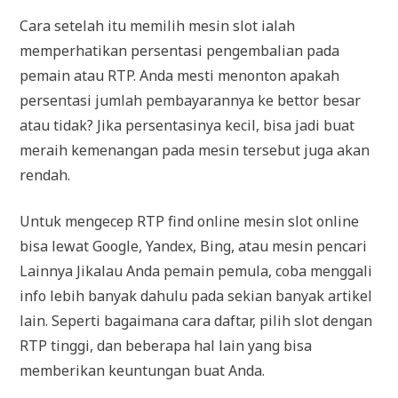
Cara setelah itu memilih mesin slot ialah
memperhatikan persentasi pengembalian pada
pemain atau RTP. Anda mesti menonton apakah
persentasi jumlah pembayarannya ke bettor besar
atau tidak? Jika persentasinya kecil, bisa jadi buat
meraih kemenangan pada mesin tersebut juga akan
rendah.
Untuk mengecep RTP find online mesin slot online
bisa lewat Google, Yandex, Bing, atau mesin pencari
Lainnya Jikalau Anda pemain pemula, coba menggali
info lebih banyak dahulu pada sekian banyak artikel
lain. Seperti bagaimana cara daftar, pilih slot dengan
RTP tinggi, dan beberapa hal lain yang bisa
memberikan keuntungan buat Anda.