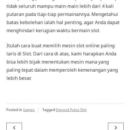
tidak seluruh mampu main-main lebih dari 4 kali
putaran pada tiap-tiap permainannya. Mengetahui
batas kebolehan ialah hal penting, agar Anda dapat
menghindari kerugian waktu bermain slot.
Itulah cara buat memilih mesin slot online paling
laris di Slot. Dari cara di atas, kami harapkan Anda
bisa lebih bijak menentukan mesin mana yang
paling tepat dalam memperoleh kemenangan yang
lebih besar.
Posted in
Games
Tagged
Deposit Pulsa Slot
Post
navigate_before
navigate_next