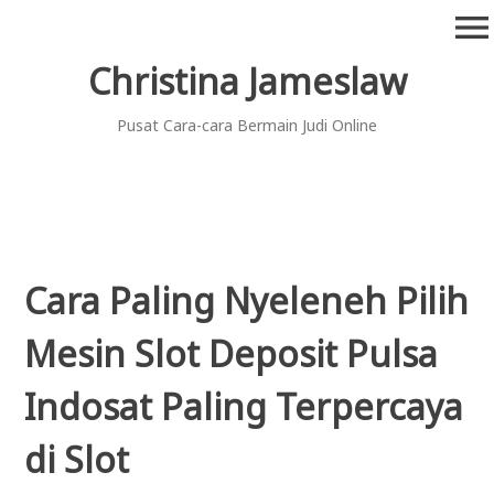
Skip
menu
to
content
Christina Jameslaw
Pusat Cara-cara Bermain Judi Online
Cara Paling Nyeleneh Pilih
Mesin Slot Deposit Pulsa
Indosat Paling Terpercaya
di Slot