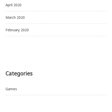
April 2020
March 2020
February 2020
Categories
Games