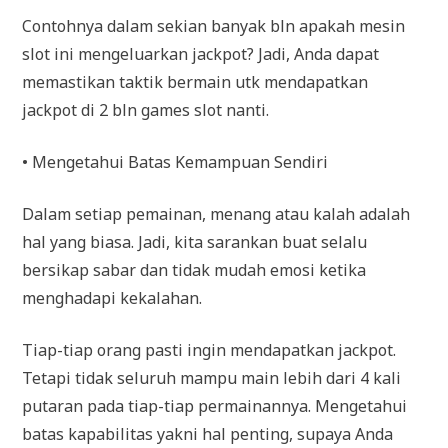
Contohnya dalam sekian banyak bln apakah mesin
slot ini mengeluarkan jackpot? Jadi, Anda dapat
memastikan taktik bermain utk mendapatkan
jackpot di 2 bln games slot nanti.
• Mengetahui Batas Kemampuan Sendiri
Dalam setiap pemainan, menang atau kalah adalah
hal yang biasa. Jadi, kita sarankan buat selalu
bersikap sabar dan tidak mudah emosi ketika
menghadapi kekalahan.
Tiap-tiap orang pasti ingin mendapatkan jackpot.
Tetapi tidak seluruh mampu main lebih dari 4 kali
putaran pada tiap-tiap permainannya. Mengetahui
batas kapabilitas yakni hal penting, supaya Anda