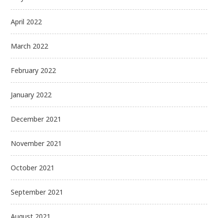
April 2022
March 2022
February 2022
January 2022
December 2021
November 2021
October 2021
September 2021
August 2021