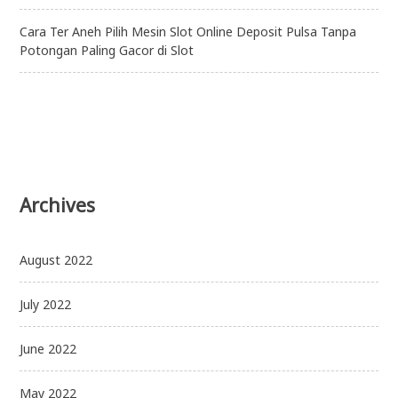
Cara Ter Aneh Pilih Mesin Slot Online Deposit Pulsa Tanpa
Potongan Paling Gacor di Slot
Archives
August 2022
July 2022
June 2022
May 2022