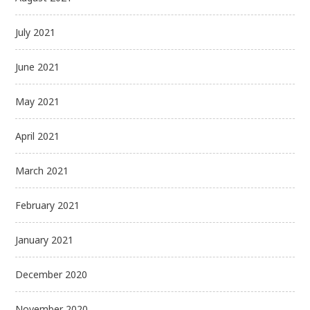
July 2021
June 2021
May 2021
April 2021
March 2021
February 2021
January 2021
December 2020
November 2020