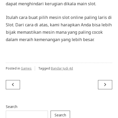
dapat menghindari kerugian dikala main slot.
Itulah cara buat pilih mesin slot online paling laris di
Slot. Dari cara di atas, kami harapkan Anda bisa lebih
bijak memastikan mesin mana yang paling cocok
dalam meraih kemenangan yang lebih besar.
Posted in
Games
Tagged
Bandar Judi 4d
Post
navigate_before
navigate_next
navigation
Search
Search