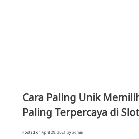
Skip
to
content
Cara Paling Unik Memili
Paling Terpercaya di Slo
Posted on
April 28, 2021
by
admin