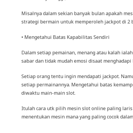
Misalnya dalam sekian banyak bulan apakah mesin
strategi bermain untuk memperoleh jackpot di 2 b
• Mengetahui Batas Kapabilitas Sendiri
Dalam setiap pemainan, menang atau kalah ialah h
sabar dan tidak mudah emosi disaat menghadapi 
Setiap orang tentu ingin mendapati jackpot. Nam
setiap permainannya. Mengetahui batas kemampua
diwaktu main-main slot.
Itulah cara utk pilih mesin slot online paling laris
menentukan mesin mana yang paling cocok dala