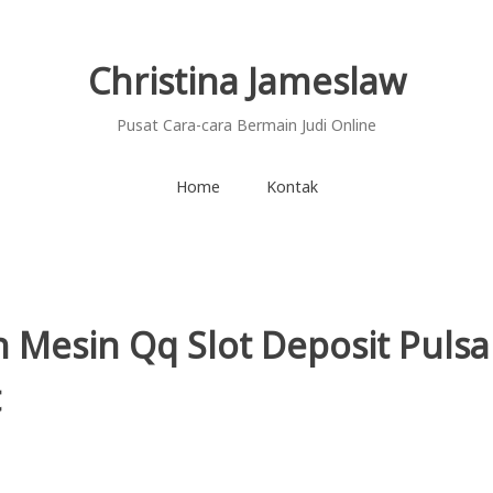
Christina Jameslaw
Pusat Cara-cara Bermain Judi Online
Home
Kontak
h Mesin Qq Slot Deposit Pulsa
t