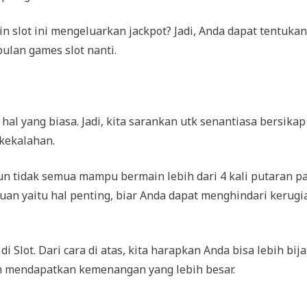
 slot ini mengeluarkan jackpot? Jadi, Anda dapat tentukan
ulan games slot nanti.
al yang biasa. Jadi, kita sarankan utk senantiasa bersikap
kekalahan.
un tidak semua mampu bermain lebih dari 4 kali putaran p
n yaitu hal penting, biar Anda dapat menghindari kerugi
 di Slot. Dari cara di atas, kita harapkan Anda bisa lebih bij
m mendapatkan kemenangan yang lebih besar.