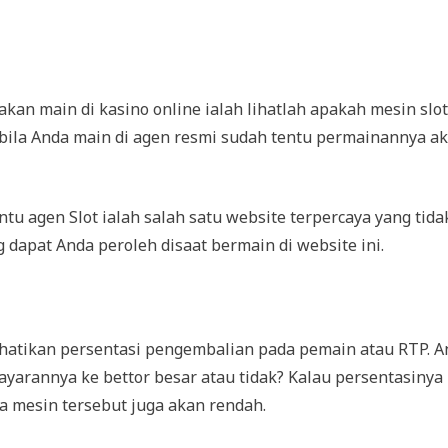
kan main di kasino online ialah lihatlah apakah mesin slot
abila Anda main di agen resmi sudah tentu permainannya a
ntu agen Slot ialah salah satu website terpercaya yang tida
 dapat Anda peroleh disaat bermain di website ini.
hatikan persentasi pengembalian pada pemain atau RTP. A
rannya ke bettor besar atau tidak? Kalau persentasinya k
mesin tersebut juga akan rendah.