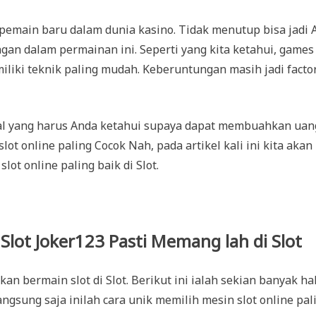
pemain baru dalam dunia kasino. Tidak menutup bisa jadi 
 dalam permainan ini. Seperti yang kita ketahui, games 
iliki teknik paling mudah. Keberuntungan masih jadi facto
al yang harus Anda ketahui supaya dapat membuahkan uan
ot online paling Cocok Nah, pada artikel kali ini kita akan
ot online paling baik di Slot.
 Slot Joker123 Pasti Memang lah di Slot
n bermain slot di Slot. Berikut ini ialah sekian banyak ha
gsung saja inilah cara unik memilih mesin slot online pal