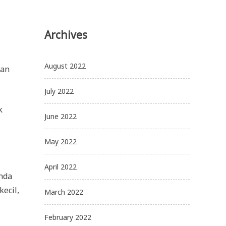
Archives
August 2022
kan
July 2022
k
June 2022
May 2022
April 2022
nda
ecil,
March 2022
February 2022