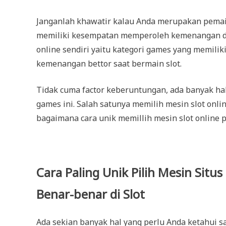
Janganlah khawatir kalau Anda merupakan pemain
memiliki kesempatan memperoleh kemenangan dal
online sendiri yaitu kategori games yang memili
kemenangan bettor saat bermain slot.
Tidak cuma factor keberuntungan, ada banyak ha
games ini. Salah satunya memilih mesin slot onlin
bagaimana cara unik memillih mesin slot online pa
Cara Paling Unik Pilih Mesin Situ
Benar-benar di Slot
Ada sekian banyak hal yang perlu Anda ketahui saa