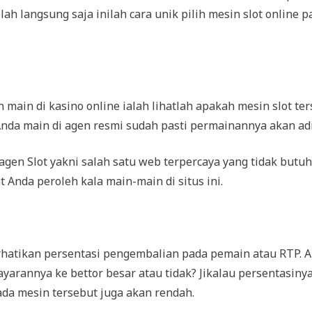
 langsung saja inilah cara unik pilih mesin slot online p
main di kasino online ialah lihatlah apakah mesin slot te
Anda main di agen resmi sudah pasti permainannya akan adi
 agen Slot yakni salah satu web terpercaya yang tidak butuh
Anda peroleh kala main-main di situs ini.
erhatikan persentasi pengembalian pada pemain atau RTP. 
arannya ke bettor besar atau tidak? Jikalau persentasiny
da mesin tersebut juga akan rendah.