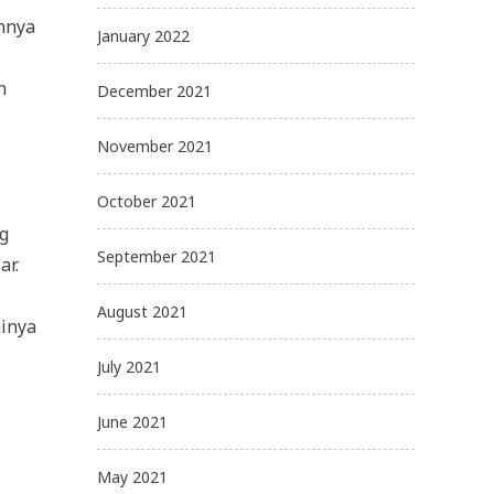
innya
January 2022
n
December 2021
November 2021
October 2021
ng
September 2021
ar.
August 2021
ainya
July 2021
June 2021
May 2021