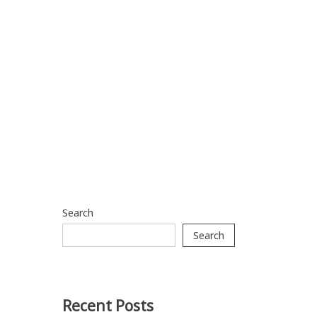
Search
Search
Recent Posts