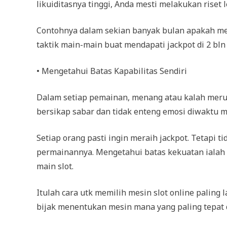
likuiditasnya tinggi, Anda mesti melakukan riset 
Contohnya dalam sekian banyak bulan apakah mesi
taktik main-main buat mendapati jackpot di 2 bln
• Mengetahui Batas Kapabilitas Sendiri
Dalam setiap pemainan, menang atau kalah merup
bersikap sabar dan tidak enteng emosi diwaktu 
Setiap orang pasti ingin meraih jackpot. Tetapi t
permainannya. Mengetahui batas kekuatan ialah 
main slot.
Itulah cara utk memilih mesin slot online paling la
bijak menentukan mesin mana yang paling tepat