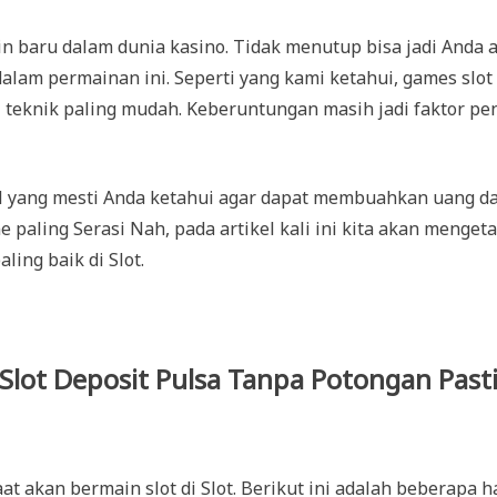
 baru dalam dunia kasino. Tidak menutup bisa jadi Anda 
am permainan ini. Seperti yang kami ketahui, games slot
ki teknik paling mudah. Keberuntungan masih jadi faktor pe
l yang mesti Anda ketahui agar dapat membuahkan uang da
e paling Serasi Nah, pada artikel kali ini kita akan menget
ling baik di Slot.
s Slot Deposit Pulsa Tanpa Potongan Past
t akan bermain slot di Slot. Berikut ini adalah beberapa h