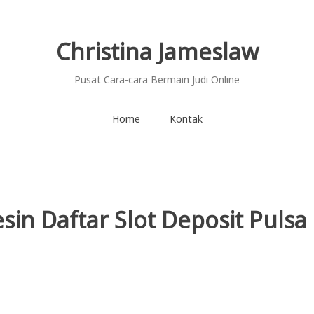
Christina Jameslaw
Pusat Cara-cara Bermain Judi Online
Home
Kontak
esin Daftar Slot Deposit Pulsa