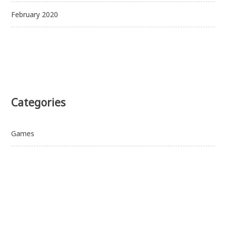
February 2020
Categories
Games