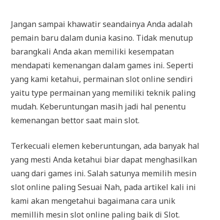
Jangan sampai khawatir seandainya Anda adalah
pemain baru dalam dunia kasino. Tidak menutup
barangkali Anda akan memiliki kesempatan
mendapati kemenangan dalam games ini. Seperti
yang kami ketahui, permainan slot online sendiri
yaitu type permainan yang memiliki teknik paling
mudah. Keberuntungan masih jadi hal penentu
kemenangan bettor saat main slot.
Terkecuali elemen keberuntungan, ada banyak hal
yang mesti Anda ketahui biar dapat menghasilkan
uang dari games ini. Salah satunya memilih mesin
slot online paling Sesuai Nah, pada artikel kali ini
kami akan mengetahui bagaimana cara unik
memillih mesin slot online paling baik di Slot.