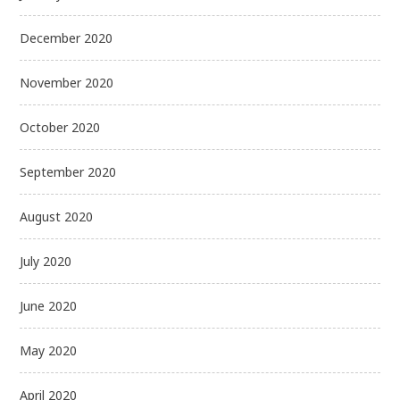
December 2020
November 2020
October 2020
September 2020
August 2020
July 2020
June 2020
May 2020
April 2020