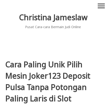
Skip
menu
to
content
Christina Jameslaw
Pusat Cara-cara Bermain Judi Online
Cara Paling Unik Pilih
Mesin Joker123 Deposit
Pulsa Tanpa Potongan
Paling Laris di Slot