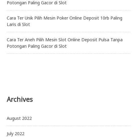
Potongan Paling Gacor di Slot
Cara Ter Unik Pilih Mesin Poker Online Deposit 10rb Paling
Laris di Slot
Cara Ter Aneh Pilih Mesin Slot Online Deposit Pulsa Tanpa
Potongan Paling Gacor di Slot
Archives
August 2022
July 2022