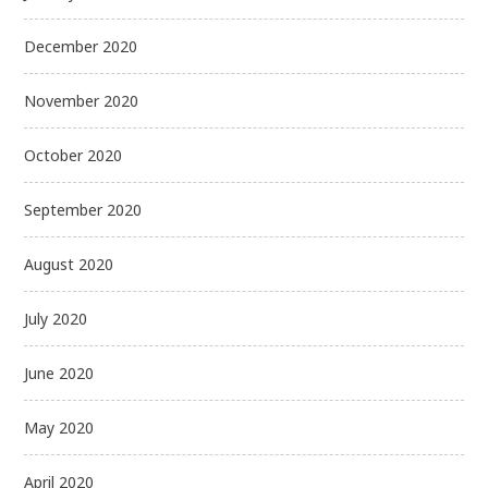
December 2020
November 2020
October 2020
September 2020
August 2020
July 2020
June 2020
May 2020
April 2020