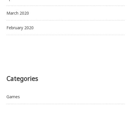
March 2020
February 2020
Categories
Games