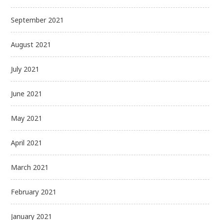
September 2021
August 2021
July 2021
June 2021
May 2021
April 2021
March 2021
February 2021
January 2021