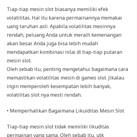
Tiap-tiap mesin slot biasanya memiliki efek
volatilitas. Hal itu karena permainannya memakai
uang taruhan asli. Apabila volatilitas mesinnya
rendah, peluang Anda untuk meraih kemenangan
akan besar. Anda juga bisa lebih mudah
mendapatkan kombinasi nilai di tiap-tiap putaran
mesin slot.
Oleh sebab itu, penting mengetahui bagaimana cara
memastikan volatilitas mesin di games slot. Jikalau
ingin memperoleh kesempatan lebih banyak,
volatilitas slot nya mesti rendah.
• Memperhatikan Bagaimana Likuiditas Mesin Slot
Tiap-tiap mesin slot tidak memiliki likuditas
permainan yang sama. Oleh sebab itu, utk