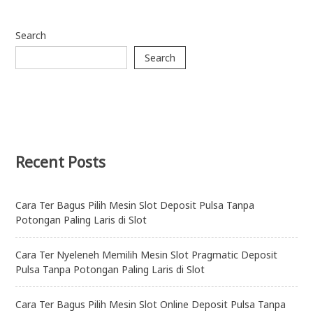
Search
Search
Recent Posts
Cara Ter Bagus Pilih Mesin Slot Deposit Pulsa Tanpa
Potongan Paling Laris di Slot
Cara Ter Nyeleneh Memilih Mesin Slot Pragmatic Deposit
Pulsa Tanpa Potongan Paling Laris di Slot
Cara Ter Bagus Pilih Mesin Slot Online Deposit Pulsa Tanpa