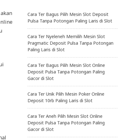
 akan
Cara Ter Bagus Pilih Mesin Slot Deposit
Pulsa Tanpa Potongan Paling Laris di Slot
nline
u
Cara Ter Nyeleneh Memilih Mesin Slot
Pragmatic Deposit Pulsa Tanpa Potongan
Paling Laris di Slot
ui
Cara Ter Bagus Pilih Mesin Slot Online
Deposit Pulsa Tanpa Potongan Paling
Gacor di Slot
Cara Ter Unik Pilih Mesin Poker Online
Deposit 10rb Paling Laris di Slot
Cara Ter Aneh Pilih Mesin Slot Online
Deposit Pulsa Tanpa Potongan Paling
Gacor di Slot
hal