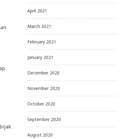
April 2021
March 2021
kan
February 2021
January 2021
kap
December 2020
November 2020
October 2020
September 2020
bijak
August 2020