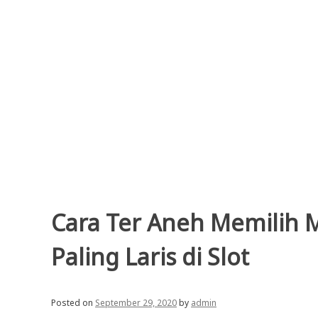
Skip
to
content
Cara Ter Aneh Memilih M
Paling Laris di Slot
Posted on
September 29, 2020
by
admin