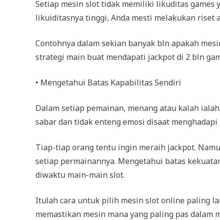
Setiap mesin slot tidak memiliki likuditas games
likuiditasnya tinggi, Anda mesti melakukan riset 
Contohnya dalam sekian banyak bln apakah mesin
strategi main buat mendapati jackpot di 2 bln gam
• Mengetahui Batas Kapabilitas Sendiri
Dalam setiap pemainan, menang atau kalah ialah 
sabar dan tidak enteng emosi disaat menghadapi
Tiap-tiap orang tentu ingin meraih jackpot. Nam
setiap permainannya. Mengetahui batas kekuatan 
diwaktu main-main slot.
Itulah cara untuk pilih mesin slot online paling la
memastikan mesin mana yang paling pas dalam m