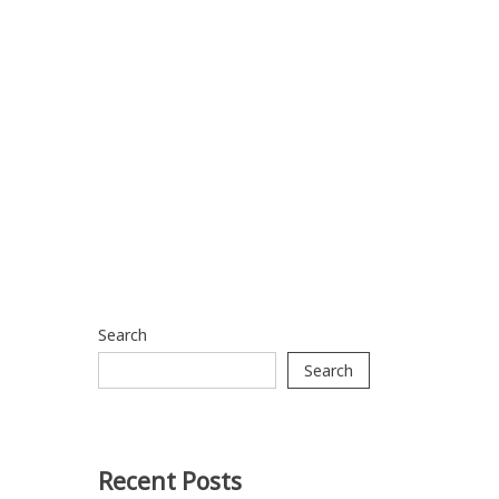
Search
Search
Recent Posts