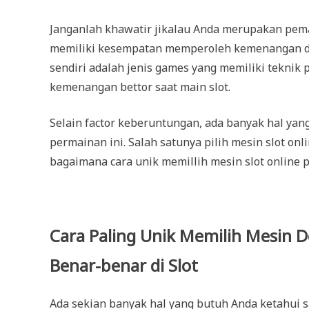
Janganlah khawatir jikalau Anda merupakan pema
memiliki kesempatan memperoleh kemenangan dala
sendiri adalah jenis games yang memiliki teknik
kemenangan bettor saat main slot.
Selain factor keberuntungan, ada banyak hal yan
permainan ini. Salah satunya pilih mesin slot onl
bagaimana cara unik memillih mesin slot online pa
Cara Paling Unik Memilih Mesin D
Benar-benar di Slot
Ada sekian banyak hal yang butuh Anda ketahui saa