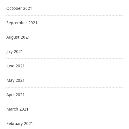
October 2021
September 2021
August 2021
July 2021
June 2021
May 2021
April 2021
March 2021
February 2021