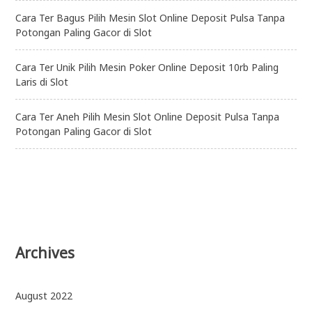
Cara Ter Bagus Pilih Mesin Slot Online Deposit Pulsa Tanpa
Potongan Paling Gacor di Slot
Cara Ter Unik Pilih Mesin Poker Online Deposit 10rb Paling
Laris di Slot
Cara Ter Aneh Pilih Mesin Slot Online Deposit Pulsa Tanpa
Potongan Paling Gacor di Slot
Archives
August 2022