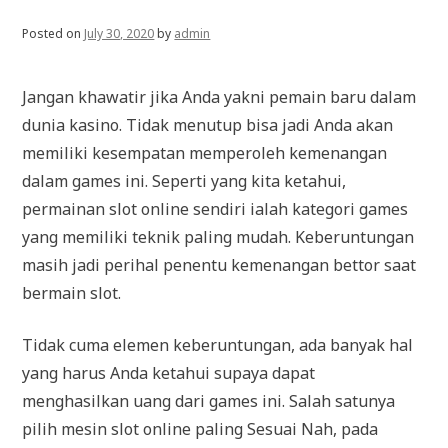
Posted on
July 30, 2020
by
admin
Jangan khawatir jika Anda yakni pemain baru dalam
dunia kasino. Tidak menutup bisa jadi Anda akan
memiliki kesempatan memperoleh kemenangan
dalam games ini. Seperti yang kita ketahui,
permainan slot online sendiri ialah kategori games
yang memiliki teknik paling mudah. Keberuntungan
masih jadi perihal penentu kemenangan bettor saat
bermain slot.
Tidak cuma elemen keberuntungan, ada banyak hal
yang harus Anda ketahui supaya dapat
menghasilkan uang dari games ini. Salah satunya
pilih mesin slot online paling Sesuai Nah, pada