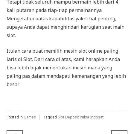
Tetapi tidak seluruh mampu bermain lebih dari 4
kali putaran pada tiap-tiap permainannya.
Mengetahui batas kapabilitas yakni hal penting,
supaya Anda dapat menghindari kerugian saat main
slot.
Itulah cara buat memilih mesin slot online paling
laris di Slot. Dari cara di atas, kami harapkan Anda
bisa lebih bijak menentukan mesin mana yang
paling pas dalam mendapati kemenangan yang lebih
besar.
Posted in
Games
Tagged
Slot Deposit Pulsa Indosat
Post