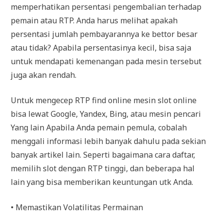
memperhatikan persentasi pengembalian terhadap
pemain atau RTP. Anda harus melihat apakah
persentasi jumlah pembayarannya ke bettor besar
atau tidak? Apabila persentasinya kecil, bisa saja
untuk mendapati kemenangan pada mesin tersebut
juga akan rendah.
Untuk mengecep RTP find online mesin slot online
bisa lewat Google, Yandex, Bing, atau mesin pencari
Yang lain Apabila Anda pemain pemula, cobalah
menggali informasi lebih banyak dahulu pada sekian
banyak artikel lain. Seperti bagaimana cara daftar,
memilih slot dengan RTP tinggi, dan beberapa hal
lain yang bisa memberikan keuntungan utk Anda.
• Memastikan Volatilitas Permainan