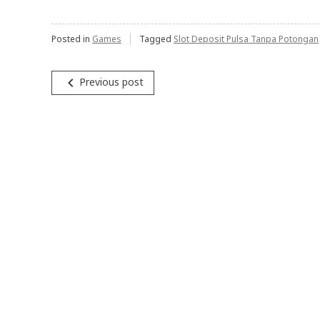
Posted in
Games
Tagged
Slot Deposit Pulsa Tanpa Potongan
Post
navigate_before
Previous post
navigation