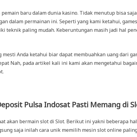
pemain baru dalam dunia kasino. Tidak menutup bisa saja
n dalam permainan ini. Seperti yang kami ketahui, games
iki teknik paling mudah. Keberuntungan masih jadi hal pe
ng mesti Anda ketahui biar dapat membuahkan uang dari g
 Tepat Nah, pada artikel kali ini kami akan mengetahui baga
t.
 Deposit Pulsa Indosat Pasti Memang di Sl
t akan bermain slot di Slot. Berikut ini yakni beberapa ha
ung saja inilah cara unik memilih mesin slot online palin