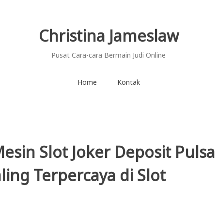
Christina Jameslaw
Pusat Cara-cara Bermain Judi Online
Home
Kontak
esin Slot Joker Deposit Pulsa
ing Terpercaya di Slot