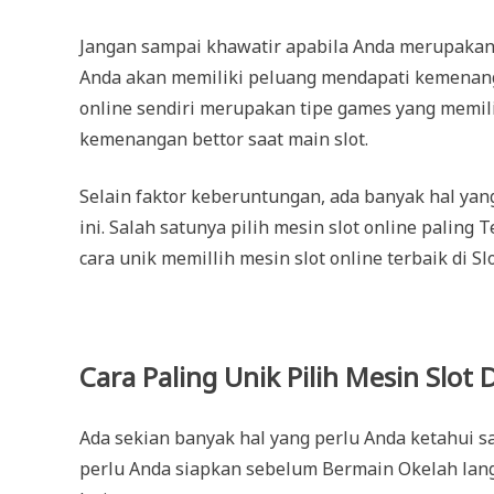
Jangan sampai khawatir apabila Anda merupakan 
Anda akan memiliki peluang mendapati kemenanga
online sendiri merupakan tipe games yang memil
kemenangan bettor saat main slot.
Selain faktor keberuntungan, ada banyak hal ya
ini. Salah satunya pilih mesin slot online paling
cara unik memillih mesin slot online terbaik di Slo
Cara Paling Unik Pilih Mesin Slot
Ada sekian banyak hal yang perlu Anda ketahui saa
perlu Anda siapkan sebelum Bermain Okelah langs