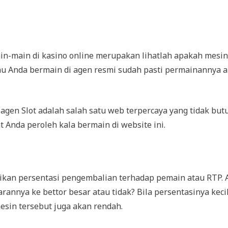
in-main di kasino online merupakan lihatlah apakah mesin
lau Anda bermain di agen resmi sudah pasti permainannya 
u agen Slot adalah salah satu web terpercaya yang tidak but
 Anda peroleh kala bermain di website ini.
atikan persentasi pengembalian terhadap pemain atau RTP.
nnya ke bettor besar atau tidak? Bila persentasinya kecil
sin tersebut juga akan rendah.