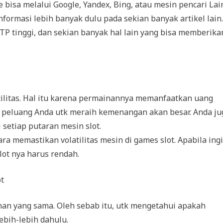
 bisa melalui Google, Yandex, Bing, atau mesin pencari La
formasi lebih banyak dulu pada sekian banyak artikel lain.
 RTP tinggi, dan sekian banyak hal lain yang bisa memberika
tilitas. Hal itu karena permainannya memanfaatkan uang
ah, peluang Anda utk meraih kemenangan akan besar. Anda ju
setiap putaran mesin slot.
a memastikan volatilitas mesin di games slot. Apabila ing
lot nya harus rendah.
t
inan yang sama. Oleh sebab itu, utk mengetahui apakah
lebih-lebih dahulu.