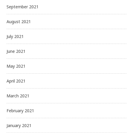
September 2021
August 2021
July 2021
June 2021
May 2021
April 2021
March 2021
February 2021
January 2021