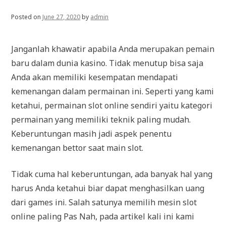
Posted on
June 27, 2020
by
admin
Janganlah khawatir apabila Anda merupakan pemain
baru dalam dunia kasino. Tidak menutup bisa saja
Anda akan memiliki kesempatan mendapati
kemenangan dalam permainan ini. Seperti yang kami
ketahui, permainan slot online sendiri yaitu kategori
permainan yang memiliki teknik paling mudah.
Keberuntungan masih jadi aspek penentu
kemenangan bettor saat main slot.
Tidak cuma hal keberuntungan, ada banyak hal yang
harus Anda ketahui biar dapat menghasilkan uang
dari games ini. Salah satunya memilih mesin slot
online paling Pas Nah, pada artikel kali ini kami