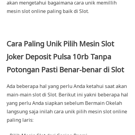
akan mengetahui bagaimana cara unik memillih
mesin slot online paling baik di Slot.
Cara Paling Unik Pilih Mesin Slot
Joker Deposit Pulsa 10rb Tanpa
Potongan Pasti Benar-benar di Slot
Ada beberapa hal yang perlu Anda ketahui saat akan
main-main slot di Slot. Berikut ini yakni beberapa hal
yang perlu Anda siapkan sebelum Bermain Okelah
langsung saja inilah cara unik pilih mesin slot online
paling laris: