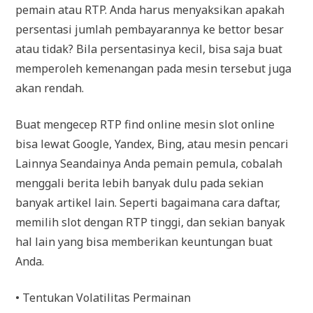
pemain atau RTP. Anda harus menyaksikan apakah
persentasi jumlah pembayarannya ke bettor besar
atau tidak? Bila persentasinya kecil, bisa saja buat
memperoleh kemenangan pada mesin tersebut juga
akan rendah.
Buat mengecep RTP find online mesin slot online
bisa lewat Google, Yandex, Bing, atau mesin pencari
Lainnya Seandainya Anda pemain pemula, cobalah
menggali berita lebih banyak dulu pada sekian
banyak artikel lain. Seperti bagaimana cara daftar,
memilih slot dengan RTP tinggi, dan sekian banyak
hal lain yang bisa memberikan keuntungan buat
Anda.
• Tentukan Volatilitas Permainan