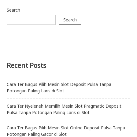
Search
Search
Recent Posts
Cara Ter Bagus Pilih Mesin Slot Deposit Pulsa Tanpa
Potongan Paling Laris di Slot
Cara Ter Nyeleneh Memilih Mesin Slot Pragmatic Deposit
Pulsa Tanpa Potongan Paling Laris di Slot
Cara Ter Bagus Pilih Mesin Slot Online Deposit Pulsa Tanpa
Potongan Paling Gacor di Slot