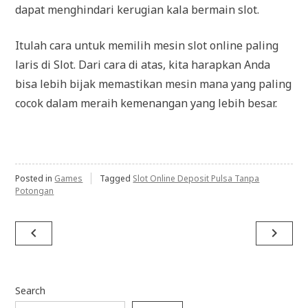
dapat menghindari kerugian kala bermain slot.
Itulah cara untuk memilih mesin slot online paling
laris di Slot. Dari cara di atas, kita harapkan Anda
bisa lebih bijak memastikan mesin mana yang paling
cocok dalam meraih kemenangan yang lebih besar.
Posted in
Games
Tagged
Slot Online Deposit Pulsa Tanpa
Potongan
Post
navigate_before
navigate_next
navigation
Search