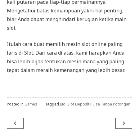
kali putaran pada tiap-tiap permainannya.
Mengetahui batas kemampuan yakni hal penting,
biar Anda dapat menghindari kerugian ketika main
slot.
Itulah cara buat memilih mesin slot online paling
laris di Slot. Dari cara di atas, kami harapkan Anda
bisa lebih bijak tentukan mesin mana yang paling
tepat dalam meraih kemenangan yang lebih besar.
Posted in
Games
Tagged
Judi Slot Deposit Pulsa Tanpa Potongan
Post
navigate_before
navigate_next
navigation