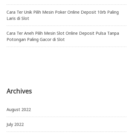
Cara Ter Unik Pilih Mesin Poker Online Deposit 10rb Paling
Laris di Slot
Cara Ter Aneh Pilih Mesin Slot Online Deposit Pulsa Tanpa
Potongan Paling Gacor di Slot
Archives
August 2022
July 2022