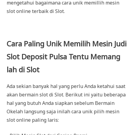
mengetahui bagaimana cara unik memillih mesin
slot online terbaik di Slot.
Cara Paling Unik Memilih Mesin Judi
Slot Deposit Pulsa Tentu Memang
lah di Slot
Ada sekian banyak hal yang perlu Anda ketahui saat
akan bermain slot di Slot. Berikut ini yaitu beberapa
hal yang butuh Anda siapkan sebelum Bermain
Okelah langsung saja inilah cara unik pilih mesin
slot online paling laris: