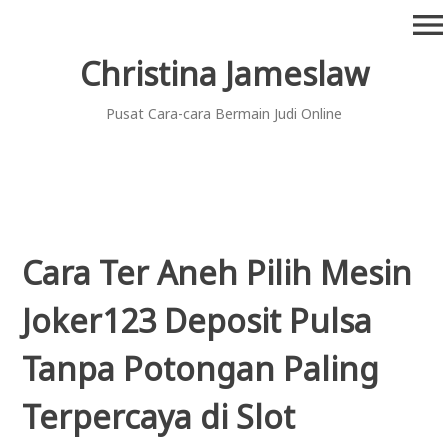
Skip
menu
to
content
Christina Jameslaw
Pusat Cara-cara Bermain Judi Online
Cara Ter Aneh Pilih Mesin
Joker123 Deposit Pulsa
Tanpa Potongan Paling
Terpercaya di Slot