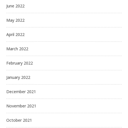
June 2022
May 2022
April 2022
March 2022
February 2022
January 2022
December 2021
November 2021
October 2021