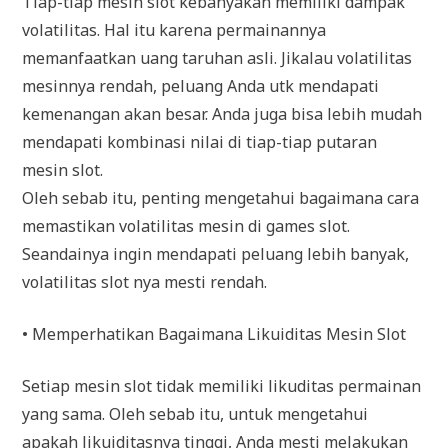
Tiap-tiap mesin slot kebanyakan memiliki dampak
volatilitas. Hal itu karena permainannya
memanfaatkan uang taruhan asli. Jikalau volatilitas
mesinnya rendah, peluang Anda utk mendapati
kemenangan akan besar. Anda juga bisa lebih mudah
mendapati kombinasi nilai di tiap-tiap putaran
mesin slot.
Oleh sebab itu, penting mengetahui bagaimana cara
memastikan volatilitas mesin di games slot.
Seandainya ingin mendapati peluang lebih banyak,
volatilitas slot nya mesti rendah.
• Memperhatikan Bagaimana Likuiditas Mesin Slot
Setiap mesin slot tidak memiliki likuditas permainan
yang sama. Oleh sebab itu, untuk mengetahui
apakah likuiditasnya tinggi, Anda mesti melakukan