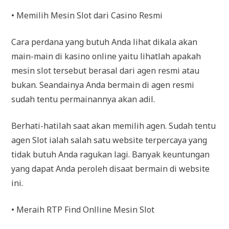
• Memilih Mesin Slot dari Casino Resmi
Cara perdana yang butuh Anda lihat dikala akan
main-main di kasino online yaitu lihatlah apakah
mesin slot tersebut berasal dari agen resmi atau
bukan. Seandainya Anda bermain di agen resmi
sudah tentu permainannya akan adil.
Berhati-hatilah saat akan memilih agen. Sudah tentu
agen Slot ialah salah satu website terpercaya yang
tidak butuh Anda ragukan lagi. Banyak keuntungan
yang dapat Anda peroleh disaat bermain di website
ini.
• Meraih RTP Find Onlline Mesin Slot