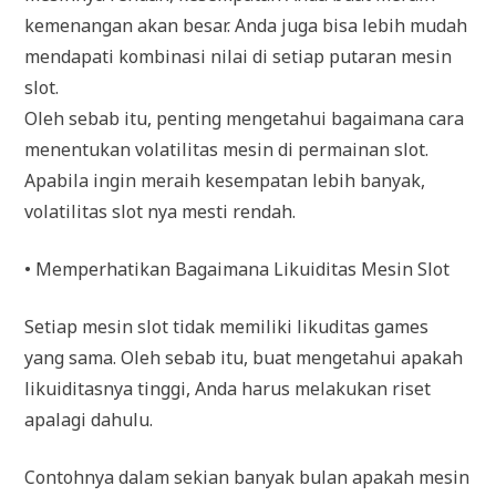
kemenangan akan besar. Anda juga bisa lebih mudah
mendapati kombinasi nilai di setiap putaran mesin
slot.
Oleh sebab itu, penting mengetahui bagaimana cara
menentukan volatilitas mesin di permainan slot.
Apabila ingin meraih kesempatan lebih banyak,
volatilitas slot nya mesti rendah.
• Memperhatikan Bagaimana Likuiditas Mesin Slot
Setiap mesin slot tidak memiliki likuditas games
yang sama. Oleh sebab itu, buat mengetahui apakah
likuiditasnya tinggi, Anda harus melakukan riset
apalagi dahulu.
Contohnya dalam sekian banyak bulan apakah mesin