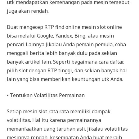
utk mendapatkan kemenangan pada mesin tersebut
juga akan rendah.
Buat mengecep RTP find online mesin slot online
bisa melalui Google, Yandex, Bing, atau mesin
pencari Lainnya Jikalau Anda pemain pemula, coba
menggali berita lebih banyak dulu pada sekian
banyak artikel lain. Seperti bagaimana cara daftar,
pilih slot dengan RTP tinggi, dan sekian banyak hal
lain yang bisa memberikan keuntungan utk Anda.
• Tentukan Volatilitas Permainan
Setiap mesin slot rata rata memiliki dampak
volatilitas. Hal itu karena permainannya
memanfaatkan uang taruhan asli. Jikalau volatilitas
mesinnya rendah, kesempatan Anda buat meraih