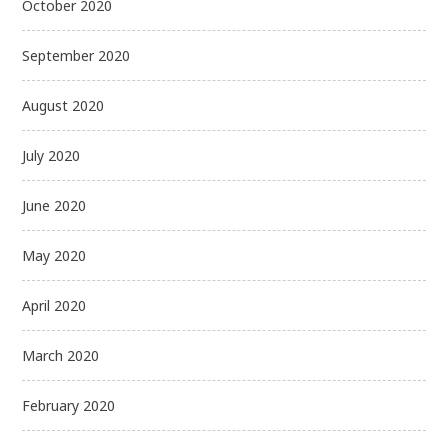
October 2020
September 2020
August 2020
July 2020
June 2020
May 2020
April 2020
March 2020
February 2020