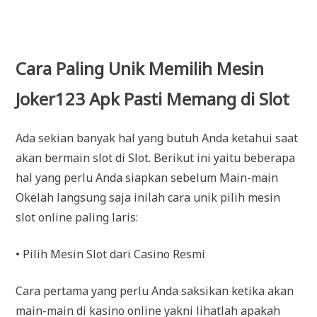
Cara Paling Unik Memilih Mesin
Joker123 Apk Pasti Memang di Slot
Ada sekian banyak hal yang butuh Anda ketahui saat
akan bermain slot di Slot. Berikut ini yaitu beberapa
hal yang perlu Anda siapkan sebelum Main-main
Okelah langsung saja inilah cara unik pilih mesin
slot online paling laris:
• Pilih Mesin Slot dari Casino Resmi
Cara pertama yang perlu Anda saksikan ketika akan
main-main di kasino online yakni lihatlah apakah