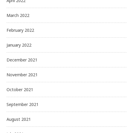
April 2022
March 2022
February 2022
January 2022
December 2021
November 2021
October 2021
September 2021
August 2021