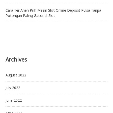
Cara Ter Aneh Pilih Mesin Slot Online Deposit Pulsa Tanpa
Potongan Paling Gacor di Slot
Archives
August 2022
July 2022
June 2022
May 2022