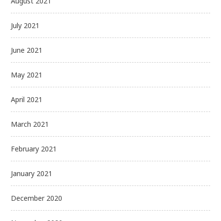
August 2021
July 2021
June 2021
May 2021
April 2021
March 2021
February 2021
January 2021
December 2020