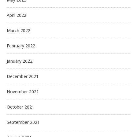
April 2022
March 2022
February 2022
January 2022
December 2021
November 2021
October 2021
September 2021