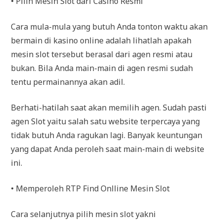
• Pilih Mesin Slot dari Casino Resmi
Cara mula-mula yang butuh Anda tonton waktu akan
bermain di kasino online adalah lihatlah apakah
mesin slot tersebut berasal dari agen resmi atau
bukan. Bila Anda main-main di agen resmi sudah
tentu permainannya akan adil.
Berhati-hatilah saat akan memilih agen. Sudah pasti
agen Slot yaitu salah satu website terpercaya yang
tidak butuh Anda ragukan lagi. Banyak keuntungan
yang dapat Anda peroleh saat main-main di website
ini.
• Memperoleh RTP Find Onlline Mesin Slot
Cara selanjutnya pilih mesin slot yakni