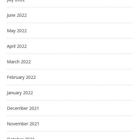
June 2022
May 2022
April 2022
March 2022
February 2022
January 2022
December 2021
November 2021