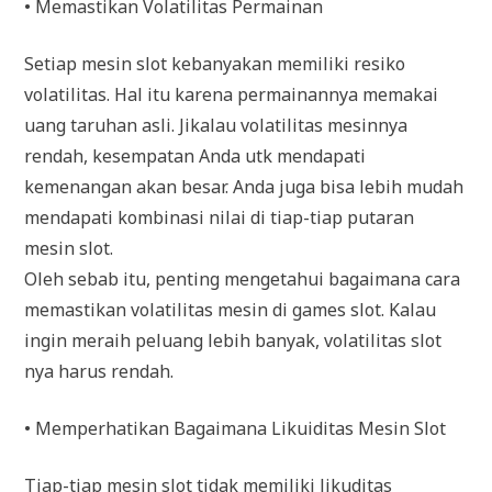
• Memastikan Volatilitas Permainan
Setiap mesin slot kebanyakan memiliki resiko
volatilitas. Hal itu karena permainannya memakai
uang taruhan asli. Jikalau volatilitas mesinnya
rendah, kesempatan Anda utk mendapati
kemenangan akan besar. Anda juga bisa lebih mudah
mendapati kombinasi nilai di tiap-tiap putaran
mesin slot.
Oleh sebab itu, penting mengetahui bagaimana cara
memastikan volatilitas mesin di games slot. Kalau
ingin meraih peluang lebih banyak, volatilitas slot
nya harus rendah.
• Memperhatikan Bagaimana Likuiditas Mesin Slot
Tiap-tiap mesin slot tidak memiliki likuditas