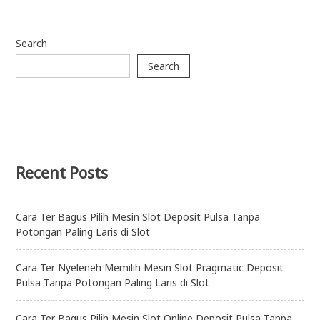
Search
Search
Recent Posts
Cara Ter Bagus Pilih Mesin Slot Deposit Pulsa Tanpa
Potongan Paling Laris di Slot
Cara Ter Nyeleneh Memilih Mesin Slot Pragmatic Deposit
Pulsa Tanpa Potongan Paling Laris di Slot
Cara Ter Bagus Pilih Mesin Slot Online Deposit Pulsa Tanpa