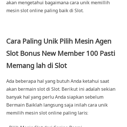
akan mengetahui bagaimana cara unik memillih
mesin slot online paling baik di Slot.
Cara Paling Unik Pilih Mesin Agen
Slot Bonus New Member 100 Pasti
Memang lah di Slot
Ada beberapa hal yang butuh Anda ketahui saat
akan bermain slot di Slot. Berikut ini adalah sekian
banyak hal yang perlu Anda siapkan sebelum
Bermain Baiklah langsung saja inilah cara unik
memilih mesin slot online paling laris: