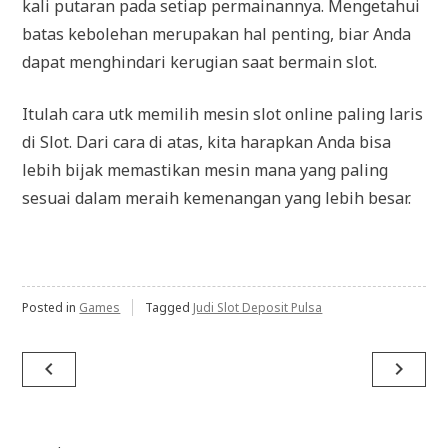
kali putaran pada setiap permainannya. Mengetahui
batas kebolehan merupakan hal penting, biar Anda
dapat menghindari kerugian saat bermain slot.
Itulah cara utk memilih mesin slot online paling laris
di Slot. Dari cara di atas, kita harapkan Anda bisa
lebih bijak memastikan mesin mana yang paling
sesuai dalam meraih kemenangan yang lebih besar.
Posted in
Games
Tagged
Judi Slot Deposit Pulsa
Post
navigate_before
navigate_next
navigation