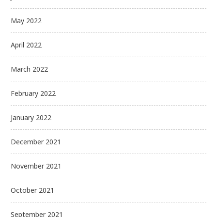
May 2022
April 2022
March 2022
February 2022
January 2022
December 2021
November 2021
October 2021
September 2021