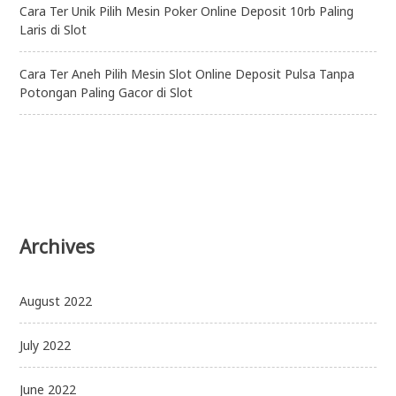
Cara Ter Unik Pilih Mesin Poker Online Deposit 10rb Paling
Laris di Slot
Cara Ter Aneh Pilih Mesin Slot Online Deposit Pulsa Tanpa
Potongan Paling Gacor di Slot
Archives
August 2022
July 2022
June 2022