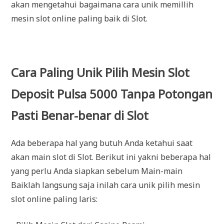
akan mengetahui bagaimana cara unik memillih
mesin slot online paling baik di Slot.
Cara Paling Unik Pilih Mesin Slot
Deposit Pulsa 5000 Tanpa Potongan
Pasti Benar-benar di Slot
Ada beberapa hal yang butuh Anda ketahui saat
akan main slot di Slot. Berikut ini yakni beberapa hal
yang perlu Anda siapkan sebelum Main-main
Baiklah langsung saja inilah cara unik pilih mesin
slot online paling laris: