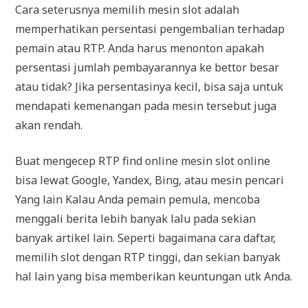
Cara seterusnya memilih mesin slot adalah
memperhatikan persentasi pengembalian terhadap
pemain atau RTP. Anda harus menonton apakah
persentasi jumlah pembayarannya ke bettor besar
atau tidak? Jika persentasinya kecil, bisa saja untuk
mendapati kemenangan pada mesin tersebut juga
akan rendah.
Buat mengecep RTP find online mesin slot online
bisa lewat Google, Yandex, Bing, atau mesin pencari
Yang lain Kalau Anda pemain pemula, mencoba
menggali berita lebih banyak lalu pada sekian
banyak artikel lain. Seperti bagaimana cara daftar,
memilih slot dengan RTP tinggi, dan sekian banyak
hal lain yang bisa memberikan keuntungan utk Anda.