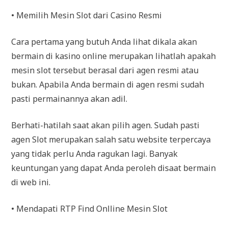
• Memilih Mesin Slot dari Casino Resmi
Cara pertama yang butuh Anda lihat dikala akan
bermain di kasino online merupakan lihatlah apakah
mesin slot tersebut berasal dari agen resmi atau
bukan. Apabila Anda bermain di agen resmi sudah
pasti permainannya akan adil.
Berhati-hatilah saat akan pilih agen. Sudah pasti
agen Slot merupakan salah satu website terpercaya
yang tidak perlu Anda ragukan lagi. Banyak
keuntungan yang dapat Anda peroleh disaat bermain
di web ini.
• Mendapati RTP Find Onlline Mesin Slot