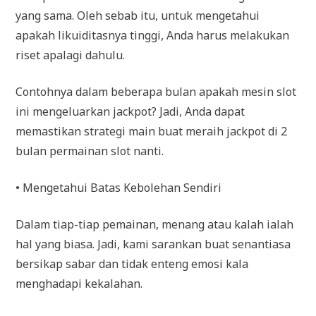
yang sama. Oleh sebab itu, untuk mengetahui
apakah likuiditasnya tinggi, Anda harus melakukan
riset apalagi dahulu.
Contohnya dalam beberapa bulan apakah mesin slot
ini mengeluarkan jackpot? Jadi, Anda dapat
memastikan strategi main buat meraih jackpot di 2
bulan permainan slot nanti.
• Mengetahui Batas Kebolehan Sendiri
Dalam tiap-tiap pemainan, menang atau kalah ialah
hal yang biasa. Jadi, kami sarankan buat senantiasa
bersikap sabar dan tidak enteng emosi kala
menghadapi kekalahan.