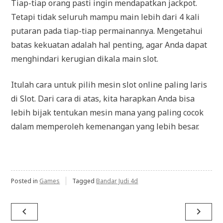
Tiap-tiap orang pasti ingin mendapatkan jackpot.
Tetapi tidak seluruh mampu main lebih dari 4 kali
putaran pada tiap-tiap permainannya. Mengetahui
batas kekuatan adalah hal penting, agar Anda dapat
menghindari kerugian dikala main slot.
Itulah cara untuk pilih mesin slot online paling laris
di Slot. Dari cara di atas, kita harapkan Anda bisa
lebih bijak tentukan mesin mana yang paling cocok
dalam memperoleh kemenangan yang lebih besar.
Posted in
Games
Tagged
Bandar Judi 4d
Post
navigate_before
navigate_next
navigation