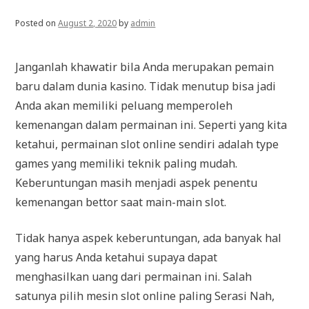
Posted on
August 2, 2020
by
admin
Janganlah khawatir bila Anda merupakan pemain
baru dalam dunia kasino. Tidak menutup bisa jadi
Anda akan memiliki peluang memperoleh
kemenangan dalam permainan ini. Seperti yang kita
ketahui, permainan slot online sendiri adalah type
games yang memiliki teknik paling mudah.
Keberuntungan masih menjadi aspek penentu
kemenangan bettor saat main-main slot.
Tidak hanya aspek keberuntungan, ada banyak hal
yang harus Anda ketahui supaya dapat
menghasilkan uang dari permainan ini. Salah
satunya pilih mesin slot online paling Serasi Nah,