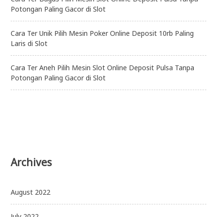
Potongan Paling Gacor di Slot
Cara Ter Unik Pilih Mesin Poker Online Deposit 10rb Paling
Laris di Slot
Cara Ter Aneh Pilih Mesin Slot Online Deposit Pulsa Tanpa
Potongan Paling Gacor di Slot
Archives
August 2022
July 2022