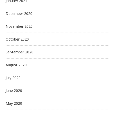
January 2021
December 2020
November 2020
October 2020
September 2020
August 2020
July 2020
June 2020
May 2020