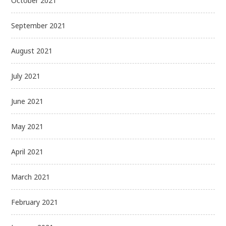
October 2021
September 2021
August 2021
July 2021
June 2021
May 2021
April 2021
March 2021
February 2021