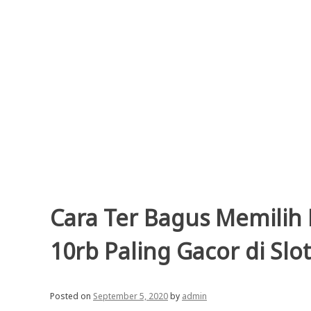
Skip
to
content
Cara Ter Bagus Memilih 
10rb Paling Gacor di Slot
Posted on
September 5, 2020
by
admin