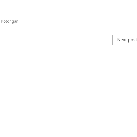
a Potongan
Next pos