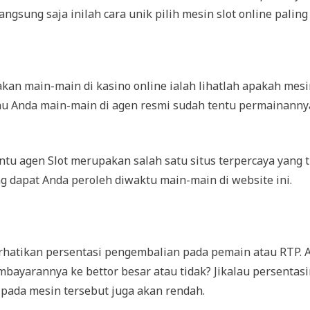
sung saja inilah cara unik pilih mesin slot online paling l
kan main-main di kasino online ialah lihatlah apakah mesi
lau Anda main-main di agen resmi sudah tentu permainanny
ntu agen Slot merupakan salah satu situs terpercaya yang t
 dapat Anda peroleh diwaktu main-main di website ini.
erhatikan persentasi pengembalian pada pemain atau RTP. 
bayarannya ke bettor besar atau tidak? Jikalau persentas
pada mesin tersebut juga akan rendah.