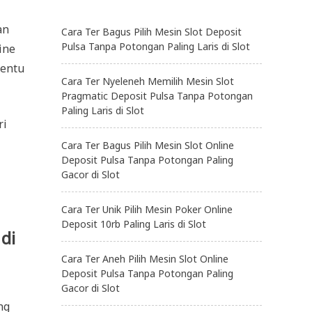
an
Cara Ter Bagus Pilih Mesin Slot Deposit
Pulsa Tanpa Potongan Paling Laris di Slot
ine
nentu
Cara Ter Nyeleneh Memilih Mesin Slot
Pragmatic Deposit Pulsa Tanpa Potongan
Paling Laris di Slot
ri
Cara Ter Bagus Pilih Mesin Slot Online
Deposit Pulsa Tanpa Potongan Paling
Gacor di Slot
Cara Ter Unik Pilih Mesin Poker Online
Deposit 10rb Paling Laris di Slot
di
Cara Ter Aneh Pilih Mesin Slot Online
Deposit Pulsa Tanpa Potongan Paling
Gacor di Slot
ng