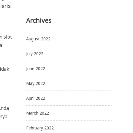
aris:
Archives
n slot
August 2022
a
July 2022
idak
June 2022
May 2022
April 2022
Anda
March 2022
inya
February 2022