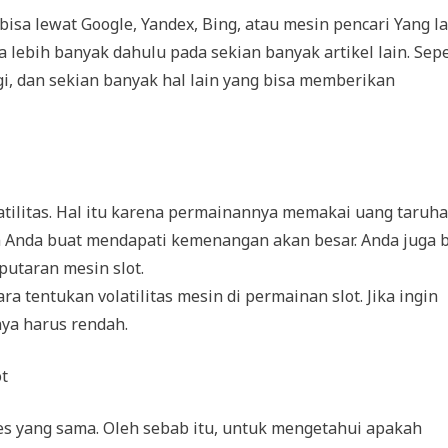
bisa lewat Google, Yandex, Bing, atau mesin pencari Yang la
 lebih banyak dahulu pada sekian banyak artikel lain. Sepe
ggi, dan sekian banyak hal lain yang bisa memberikan
latilitas. Hal itu karena permainannya memakai uang taruh
tan Anda buat mendapati kemenangan akan besar. Anda juga 
putaran mesin slot.
a tentukan volatilitas mesin di permainan slot. Jika ingin
nya harus rendah.
t
mes yang sama. Oleh sebab itu, untuk mengetahui apakah