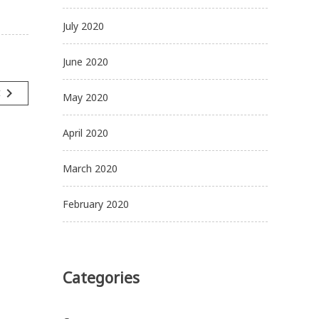
July 2020
June 2020
navigate_next
t
May 2020
April 2020
March 2020
February 2020
Categories