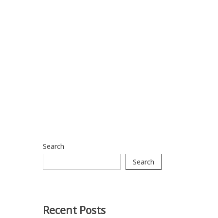
Search
Search
Recent Posts