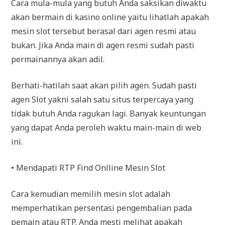
Cara mula-mula yang butuh Anda saksikan diwaktu
akan bermain di kasino online yaitu lihatlah apakah
mesin slot tersebut berasal dari agen resmi atau
bukan. Jika Anda main di agen resmi sudah pasti
permainannya akan adil.
Berhati-hatilah saat akan pilih agen. Sudah pasti
agen Slot yakni salah satu situs terpercaya yang
tidak butuh Anda ragukan lagi. Banyak keuntungan
yang dapat Anda peroleh waktu main-main di web
ini.
• Mendapati RTP Find Onlline Mesin Slot
Cara kemudian memilih mesin slot adalah
memperhatikan persentasi pengembalian pada
pemain atau RTP. Anda mesti melihat apakah