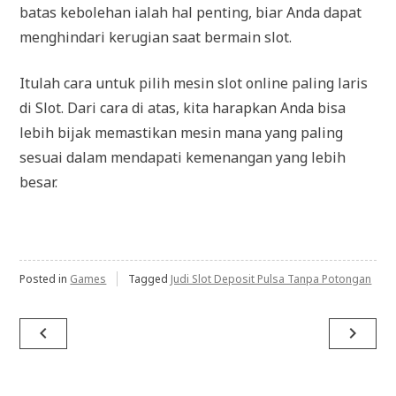
batas kebolehan ialah hal penting, biar Anda dapat
menghindari kerugian saat bermain slot.
Itulah cara untuk pilih mesin slot online paling laris
di Slot. Dari cara di atas, kita harapkan Anda bisa
lebih bijak memastikan mesin mana yang paling
sesuai dalam mendapati kemenangan yang lebih
besar.
Posted in
Games
Tagged
Judi Slot Deposit Pulsa Tanpa Potongan
Post
navigate_before
navigate_next
navigation