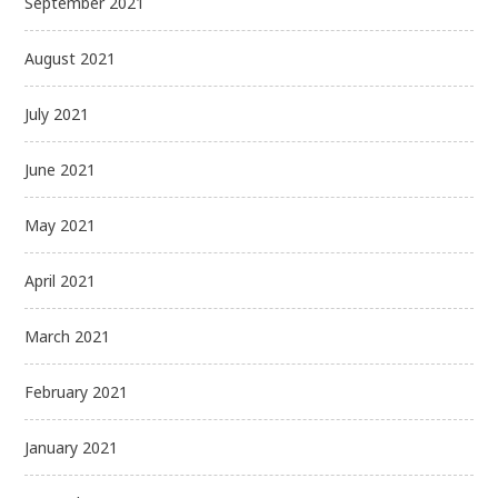
September 2021
August 2021
July 2021
June 2021
May 2021
April 2021
March 2021
February 2021
January 2021