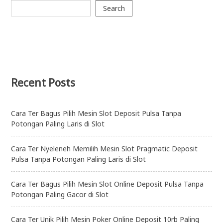
Search
Recent Posts
Cara Ter Bagus Pilih Mesin Slot Deposit Pulsa Tanpa
Potongan Paling Laris di Slot
Cara Ter Nyeleneh Memilih Mesin Slot Pragmatic Deposit
Pulsa Tanpa Potongan Paling Laris di Slot
Cara Ter Bagus Pilih Mesin Slot Online Deposit Pulsa Tanpa
Potongan Paling Gacor di Slot
Cara Ter Unik Pilih Mesin Poker Online Deposit 10rb Paling