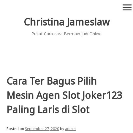
Skip
menu
to
content
Christina Jameslaw
Pusat Cara-cara Bermain Judi Online
Cara Ter Bagus Pilih
Mesin Agen Slot Joker123
Paling Laris di Slot
Posted on
September 27, 2020
by
admin