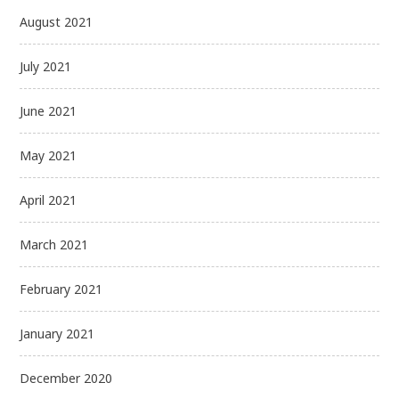
August 2021
July 2021
June 2021
May 2021
April 2021
March 2021
February 2021
January 2021
December 2020