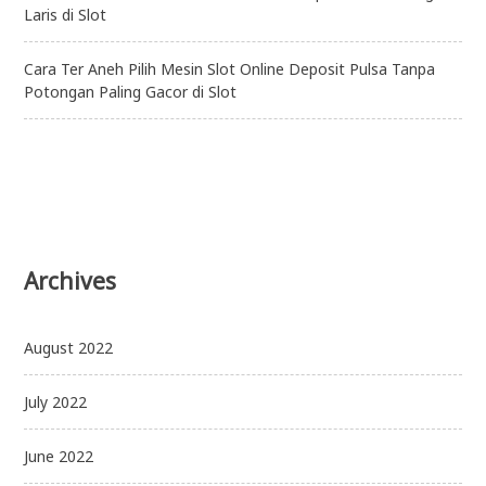
Laris di Slot
Cara Ter Aneh Pilih Mesin Slot Online Deposit Pulsa Tanpa
Potongan Paling Gacor di Slot
Archives
August 2022
July 2022
June 2022