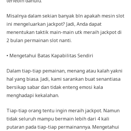
terlebih dahulu.
Misalnya dalam sekian banyak bln apakah mesin slot
ini mengeluarkan jackpot? Jadi, Anda dapat
menentukan taktik main-main utk meraih jackpot di
2 bulan permainan slot nanti.
• Mengetahui Batas Kapabilitas Sendiri
Dalam tiap-tiap pemainan, menang atau kalah yakni
hal yang biasa. Jadi, kami sarankan buat senantiasa
bersikap sabar dan tidak enteng emosi kala
menghadapi kekalahan.
Tiap-tiap orang tentu ingin meraih jackpot. Namun
tidak seluruh mampu bermain lebih dari 4 kali
putaran pada tiap-tiap permainannya. Mengetahui