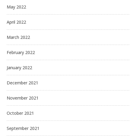
May 2022
April 2022
March 2022
February 2022
January 2022
December 2021
November 2021
October 2021
September 2021