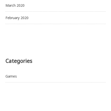
March 2020
February 2020
Categories
Games