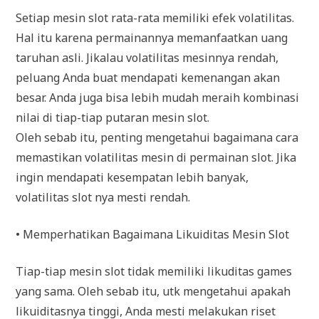
Setiap mesin slot rata-rata memiliki efek volatilitas.
Hal itu karena permainannya memanfaatkan uang
taruhan asli. Jikalau volatilitas mesinnya rendah,
peluang Anda buat mendapati kemenangan akan
besar. Anda juga bisa lebih mudah meraih kombinasi
nilai di tiap-tiap putaran mesin slot.
Oleh sebab itu, penting mengetahui bagaimana cara
memastikan volatilitas mesin di permainan slot. Jika
ingin mendapati kesempatan lebih banyak,
volatilitas slot nya mesti rendah.
• Memperhatikan Bagaimana Likuiditas Mesin Slot
Tiap-tiap mesin slot tidak memiliki likuditas games
yang sama. Oleh sebab itu, utk mengetahui apakah
likuiditasnya tinggi, Anda mesti melakukan riset