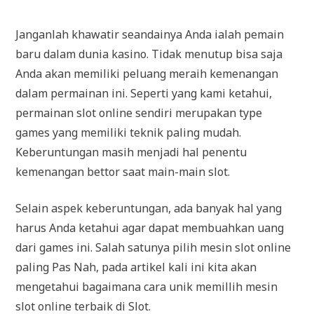
Janganlah khawatir seandainya Anda ialah pemain
baru dalam dunia kasino. Tidak menutup bisa saja
Anda akan memiliki peluang meraih kemenangan
dalam permainan ini. Seperti yang kami ketahui,
permainan slot online sendiri merupakan type
games yang memiliki teknik paling mudah.
Keberuntungan masih menjadi hal penentu
kemenangan bettor saat main-main slot.
Selain aspek keberuntungan, ada banyak hal yang
harus Anda ketahui agar dapat membuahkan uang
dari games ini. Salah satunya pilih mesin slot online
paling Pas Nah, pada artikel kali ini kita akan
mengetahui bagaimana cara unik memillih mesin
slot online terbaik di Slot.