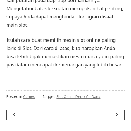
kali putaran pada tiap-tiap permainannya.
Mengetahui batas kekuatan merupakan hal penting,
supaya Anda dapat menghindari kerugian disaat
main slot.
Itulah cara buat memilih mesin slot online paling
laris di Slot. Dari cara di atas, kita harapkan Anda
bisa lebih bijak memastikan mesin mana yang paling
pas dalam mendapati kemenangan yang lebih besar.
Posted in
Games
Tagged
Slot Online Depo Via Dana
Post
navigate_before
navigate_next
navigation