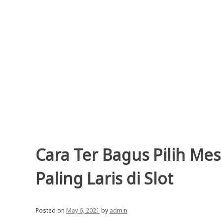
Skip
to
content
Cara Ter Bagus Pilih Me
Paling Laris di Slot
Posted on
May 6, 2021
by
admin