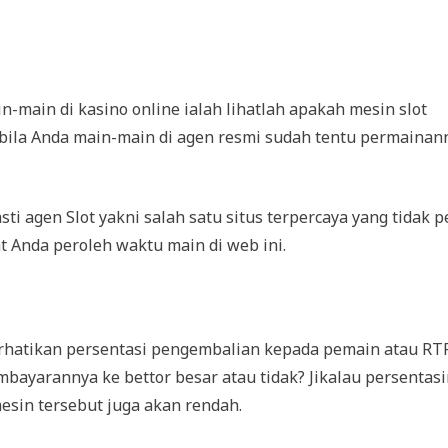
n-main di kasino online ialah lihatlah apakah mesin slot
abila Anda main-main di agen resmi sudah tentu permainan
ti agen Slot yakni salah satu situs terpercaya yang tidak p
 Anda peroleh waktu main di web ini.
rhatikan persentasi pengembalian kepada pemain atau RTP
bayarannya ke bettor besar atau tidak? Jikalau persentas
esin tersebut juga akan rendah.