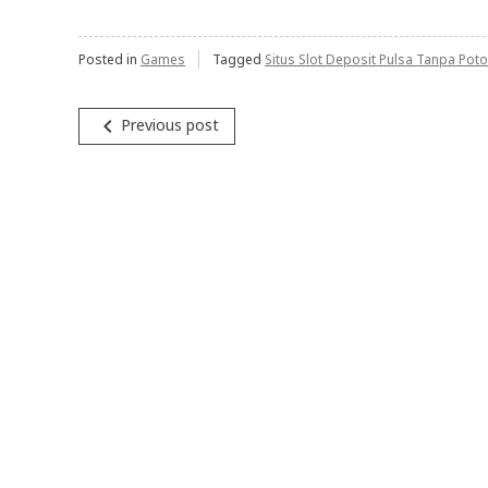
Posted in
Games
Tagged
Situs Slot Deposit Pulsa Tanpa Pot
Post
navigate_before
Previous post
navigation