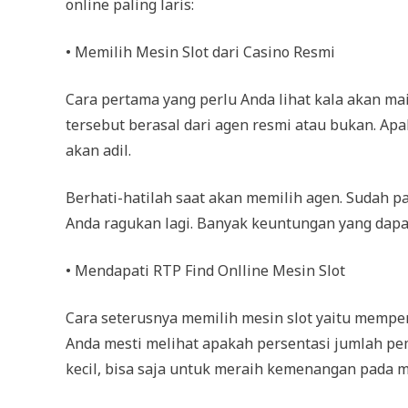
online paling laris:
• Memilih Mesin Slot dari Casino Resmi
Cara pertama yang perlu Anda lihat kala akan mai
tersebut berasal dari agen resmi atau bukan. Ap
akan adil.
Berhati-hatilah saat akan memilih agen. Sudah pas
Anda ragukan lagi. Banyak keuntungan yang dapat
• Mendapati RTP Find Onlline Mesin Slot
Cara seterusnya memilih mesin slot yaitu mempe
Anda mesti melihat apakah persentasi jumlah pem
kecil, bisa saja untuk meraih kemenangan pada m