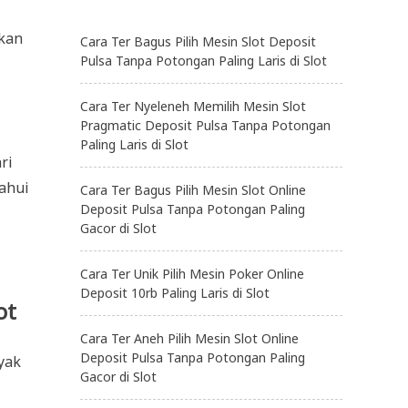
akan
Cara Ter Bagus Pilih Mesin Slot Deposit
Pulsa Tanpa Potongan Paling Laris di Slot
Cara Ter Nyeleneh Memilih Mesin Slot
Pragmatic Deposit Pulsa Tanpa Potongan
Paling Laris di Slot
ri
tahui
Cara Ter Bagus Pilih Mesin Slot Online
Deposit Pulsa Tanpa Potongan Paling
Gacor di Slot
Cara Ter Unik Pilih Mesin Poker Online
Deposit 10rb Paling Laris di Slot
ot
Cara Ter Aneh Pilih Mesin Slot Online
Deposit Pulsa Tanpa Potongan Paling
nyak
Gacor di Slot