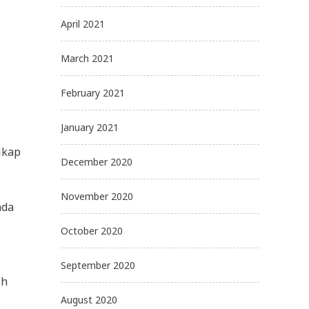
April 2021
March 2021
February 2021
January 2021
ikap
December 2020
November 2020
ada
October 2020
September 2020
ih
August 2020