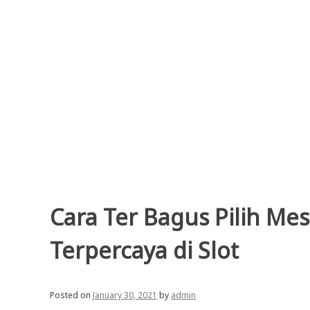
Skip
to
content
Cara Ter Bagus Pilih Mes
Terpercaya di Slot
Posted on
January 30, 2021
by
admin