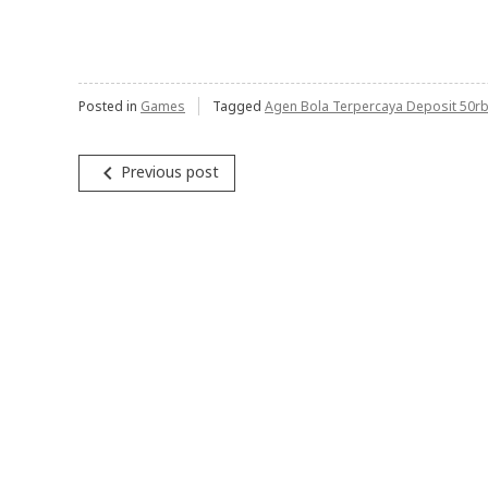
Posted in
Games
Tagged
Agen Bola Terpercaya Deposit 50r
Post
navigate_before
Previous post
navigation