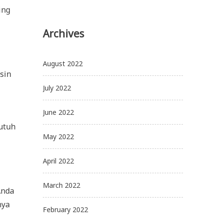
ing
Archives
August 2022
sin
July 2022
June 2022
butuh
May 2022
April 2022
March 2022
Anda
nya
February 2022