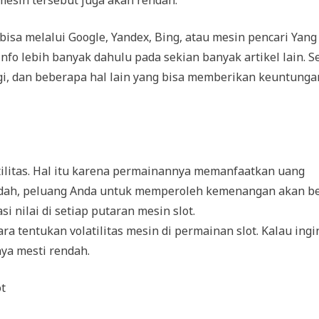
bisa melalui Google, Yandex, Bing, atau mesin pencari Yang 
fo lebih banyak dahulu pada sekian banyak artikel lain. S
ggi, dan beberapa hal lain yang bisa memberikan keuntunga
tilitas. Hal itu karena permainannya memanfaatkan uang
rendah, peluang Anda untuk memperoleh kemenangan akan be
nilai di setiap putaran mesin slot.
a tentukan volatilitas mesin di permainan slot. Kalau ingi
nya mesti rendah.
t