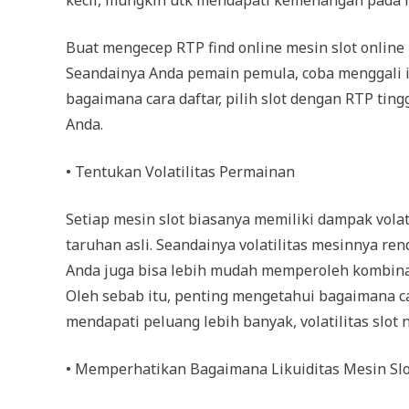
Buat mengecep RTP find online mesin slot online 
Seandainya Anda pemain pemula, coba menggali in
bagaimana cara daftar, pilih slot dengan RTP tin
Anda.
• Tentukan Volatilitas Permainan
Setiap mesin slot biasanya memiliki dampak vola
taruhan asli. Seandainya volatilitas mesinnya 
Anda juga bisa lebih mudah memperoleh kombinasi 
Oleh sebab itu, penting mengetahui bagaimana car
mendapati peluang lebih banyak, volatilitas slot 
• Memperhatikan Bagaimana Likuiditas Mesin Slo