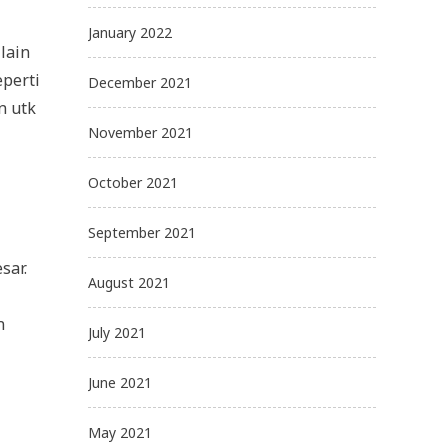
January 2022
lain
eperti
December 2021
n utk
November 2021
October 2021
September 2021
sar.
August 2021
n
July 2021
June 2021
May 2021