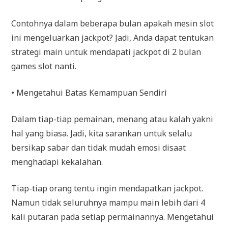
Contohnya dalam beberapa bulan apakah mesin slot
ini mengeluarkan jackpot? Jadi, Anda dapat tentukan
strategi main untuk mendapati jackpot di 2 bulan
games slot nanti.
• Mengetahui Batas Kemampuan Sendiri
Dalam tiap-tiap pemainan, menang atau kalah yakni
hal yang biasa. Jadi, kita sarankan untuk selalu
bersikap sabar dan tidak mudah emosi disaat
menghadapi kekalahan.
Tiap-tiap orang tentu ingin mendapatkan jackpot.
Namun tidak seluruhnya mampu main lebih dari 4
kali putaran pada setiap permainannya. Mengetahui