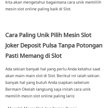
kita akan mengetahui bagaimana cara unik memillih
mesin slot online paling baik di Slot.
Cara Paling Unik Pilih Mesin Slot
Joker Deposit Pulsa Tanpa Potongan
Pasti Memang di Slot
Ada sekian banyak hal yang perlu Anda ketahui saat
akan main-main slot di Slot. Berikut ini ialah sekian
banyak hal yang butuh Anda siapkan sebelum
Bermain Okelah langsung saja inilah cara unik
memilih mesin slot online paling laris: