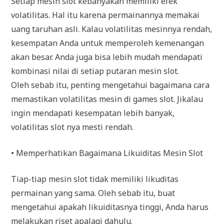
Setiap mesin slot kebanyakan memiliki efek
volatilitas. Hal itu karena permainannya memakai
uang taruhan asli. Kalau volatilitas mesinnya rendah,
kesempatan Anda untuk memperoleh kemenangan
akan besar. Anda juga bisa lebih mudah mendapati
kombinasi nilai di setiap putaran mesin slot.
Oleh sebab itu, penting mengetahui bagaimana cara
memastikan volatilitas mesin di games slot. Jikalau
ingin mendapati kesempatan lebih banyak,
volatilitas slot nya mesti rendah.
• Memperhatikan Bagaimana Likuiditas Mesin Slot
Tiap-tiap mesin slot tidak memiliki likuditas
permainan yang sama. Oleh sebab itu, buat
mengetahui apakah likuiditasnya tinggi, Anda harus
melakukan riset apalagi dahulu.