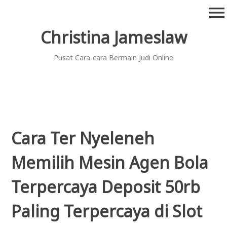
Skip
menu
to
content
Christina Jameslaw
Pusat Cara-cara Bermain Judi Online
Cara Ter Nyeleneh
Memilih Mesin Agen Bola
Terpercaya Deposit 50rb
Paling Terpercaya di Slot