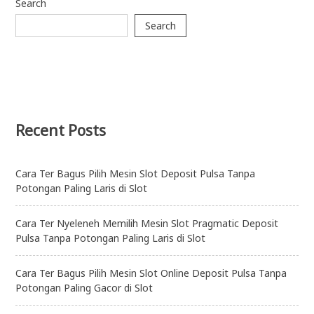
Search
Search
Recent Posts
Cara Ter Bagus Pilih Mesin Slot Deposit Pulsa Tanpa
Potongan Paling Laris di Slot
Cara Ter Nyeleneh Memilih Mesin Slot Pragmatic Deposit
Pulsa Tanpa Potongan Paling Laris di Slot
Cara Ter Bagus Pilih Mesin Slot Online Deposit Pulsa Tanpa
Potongan Paling Gacor di Slot