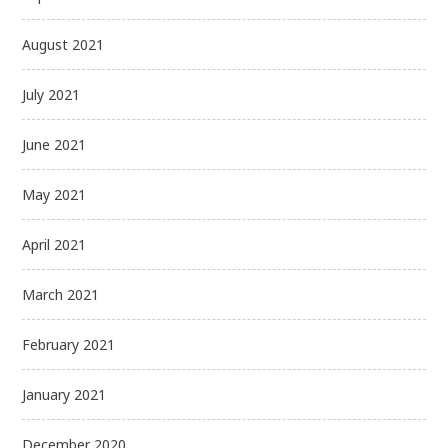
August 2021
July 2021
June 2021
May 2021
April 2021
March 2021
February 2021
January 2021
December 2020