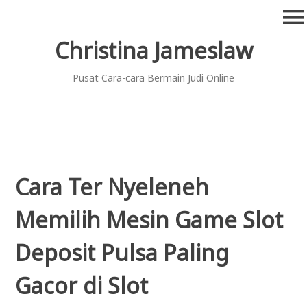
Skip
menu
to
content
Christina Jameslaw
Pusat Cara-cara Bermain Judi Online
Cara Ter Nyeleneh
Memilih Mesin Game Slot
Deposit Pulsa Paling
Gacor di Slot