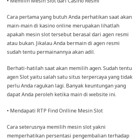
• Memilih Mesin Slot dari Casino Resmi
Cara pertama yang butuh Anda perhatikan saat akan
main-main di kasino online merupakan lihatlah
apakah mesin slot tersebut berasal dari agen resmi
atau bukan. Jikalau Anda bermain di agen resmi
sudah tentu permainannya akan adil.
Berhati-hatilah saat akan memilih agen. Sudah tentu
agen Slot yaitu salah satu situs terpercaya yang tidak
perlu Anda ragukan lagi. Banyak keuntungan yang
dapat Anda peroleh ketika main di website ini.
• Mendapati RTP Find Onlline Mesin Slot
Cara seterusnya memilih mesin slot yakni
memperhatikan persentasi pengembalian terhadap