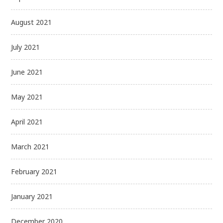
August 2021
July 2021
June 2021
May 2021
April 2021
March 2021
February 2021
January 2021
December 2020