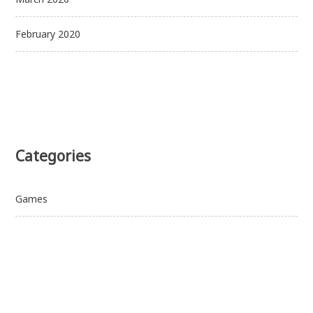
February 2020
Categories
Games