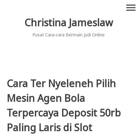
Skip
menu
to
content
Christina Jameslaw
Pusat Cara-cara Bermain Judi Online
Cara Ter Nyeleneh Pilih
Mesin Agen Bola
Terpercaya Deposit 50rb
Paling Laris di Slot