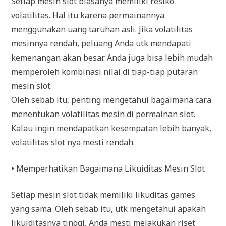
Setiap mesin slot biasanya memiliki resiko
volatilitas. Hal itu karena permainannya
menggunakan uang taruhan asli. Jika volatilitas
mesinnya rendah, peluang Anda utk mendapati
kemenangan akan besar. Anda juga bisa lebih mudah
memperoleh kombinasi nilai di tiap-tiap putaran
mesin slot.
Oleh sebab itu, penting mengetahui bagaimana cara
menentukan volatilitas mesin di permainan slot.
Kalau ingin mendapatkan kesempatan lebih banyak,
volatilitas slot nya mesti rendah.
• Memperhatikan Bagaimana Likuiditas Mesin Slot
Setiap mesin slot tidak memiliki likuditas games
yang sama. Oleh sebab itu, utk mengetahui apakah
likuiditasnya tinggi, Anda mesti melakukan riset