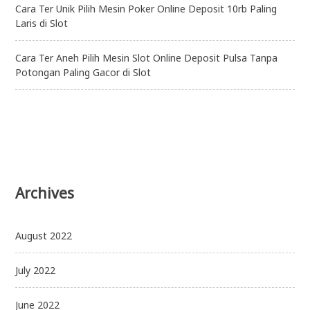
Cara Ter Unik Pilih Mesin Poker Online Deposit 10rb Paling
Laris di Slot
Cara Ter Aneh Pilih Mesin Slot Online Deposit Pulsa Tanpa
Potongan Paling Gacor di Slot
Archives
August 2022
July 2022
June 2022