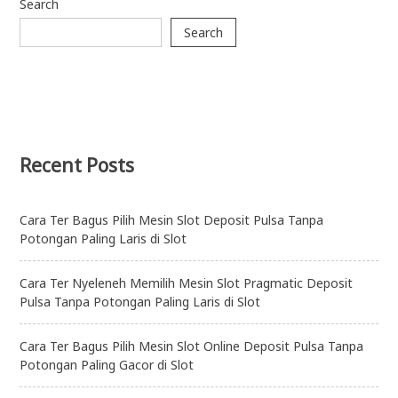
Search
Search
Recent Posts
Cara Ter Bagus Pilih Mesin Slot Deposit Pulsa Tanpa
Potongan Paling Laris di Slot
Cara Ter Nyeleneh Memilih Mesin Slot Pragmatic Deposit
Pulsa Tanpa Potongan Paling Laris di Slot
Cara Ter Bagus Pilih Mesin Slot Online Deposit Pulsa Tanpa
Potongan Paling Gacor di Slot