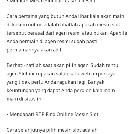
• Memilih Mesin Slot dari Casino Resmi
Cara pertama yang butuh Anda lihat kala akan main
di kasino online adalah lihatlah apakah mesin slot
tersebut berasal dari agen resmi atau bukan. Apabila
Anda bermain di agen resmi sudah pasti
permainannya akan adil.
Berhati-hatilah saat akan pilih agen. Sudah tentu
agen Slot merupakan salah satu web terpercaya
yang tidak perlu Anda ragukan lagi. Banyak
keuntungan yang dapat Anda peroleh kala main-
main di situs ini.
• Mendapati RTP Find Onlline Mesin Slot
Cara selanjutnya pilih mesin slot adalah