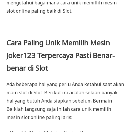
mengetahui bagaimana cara unik memillih mesin
slot online paling baik di Slot.
Cara Paling Unik Memilih Mesin
Joker123 Terpercaya Pasti Benar-
benar di Slot
Ada beberapa hal yang perlu Anda ketahui saat akan
main slot di Slot. Berikut ini adalah sekian banyak
hal yang butuh Anda siapkan sebelum Bermain
Baiklah langsung saja inilah cara unik memilih
mesin slot online paling laris: