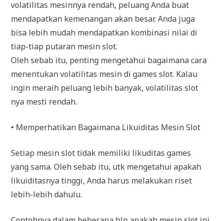
volatilitas mesinnya rendah, peluang Anda buat
mendapatkan kemenangan akan besar. Anda juga
bisa lebih mudah mendapatkan kombinasi nilai di
tiap-tiap putaran mesin slot.
Oleh sebab itu, penting mengetahui bagaimana cara
menentukan volatilitas mesin di games slot. Kalau
ingin meraih peluang lebih banyak, volatilitas slot
nya mesti rendah.
• Memperhatikan Bagaimana Likuiditas Mesin Slot
Setiap mesin slot tidak memiliki likuditas games
yang sama. Oleh sebab itu, utk mengetahui apakah
likuiditasnya tinggi, Anda harus melakukan riset
lebih-lebih dahulu.
Contohnya dalam beberapa bln apakah mesin slot ini