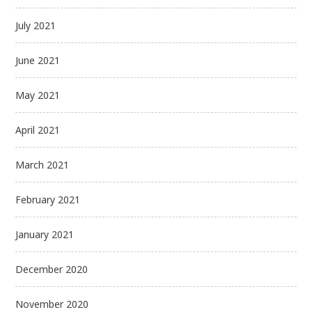
July 2021
June 2021
May 2021
April 2021
March 2021
February 2021
January 2021
December 2020
November 2020