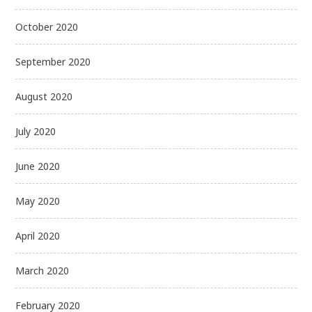
October 2020
September 2020
August 2020
July 2020
June 2020
May 2020
April 2020
March 2020
February 2020