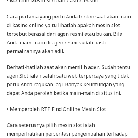
• Memilih Mesin Slot dari Casino Resmi
Cara pertama yang perlu Anda tonton saat akan main
di kasino online yaitu lihatlah apakah mesin slot
tersebut berasal dari agen resmi atau bukan. Bila
Anda main-main di agen resmi sudah pasti
permainannya akan adil.
Berhati-hatilah saat akan memilih agen. Sudah tentu
agen Slot ialah salah satu web terpercaya yang tidak
perlu Anda ragukan lagi. Banyak keuntungan yang
dapat Anda peroleh ketika main-main di situs ini.
• Memperoleh RTP Find Onlline Mesin Slot
Cara seterusnya pilih mesin slot ialah
memperhatikan persentasi pengembalian terhadap