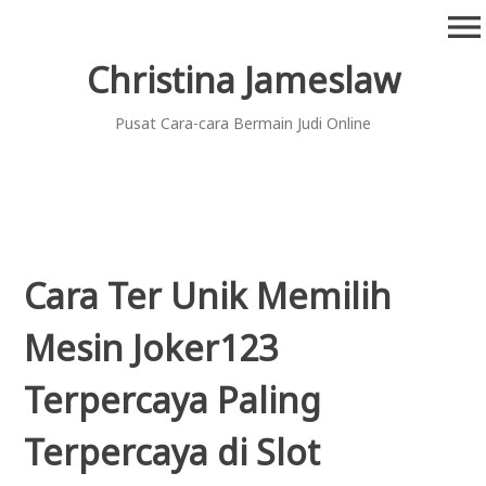
Skip
menu
to
content
Christina Jameslaw
Pusat Cara-cara Bermain Judi Online
Cara Ter Unik Memilih
Mesin Joker123
Terpercaya Paling
Terpercaya di Slot