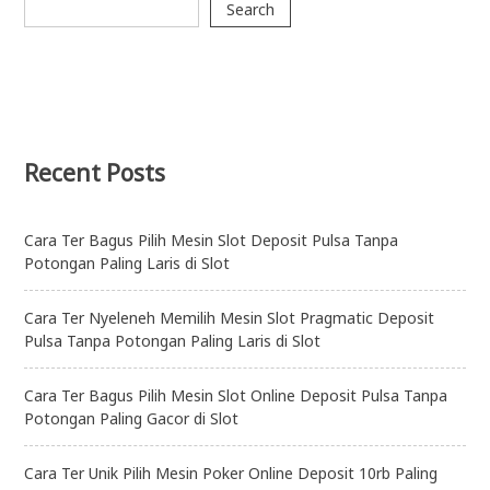
Search
Recent Posts
Cara Ter Bagus Pilih Mesin Slot Deposit Pulsa Tanpa
Potongan Paling Laris di Slot
Cara Ter Nyeleneh Memilih Mesin Slot Pragmatic Deposit
Pulsa Tanpa Potongan Paling Laris di Slot
Cara Ter Bagus Pilih Mesin Slot Online Deposit Pulsa Tanpa
Potongan Paling Gacor di Slot
Cara Ter Unik Pilih Mesin Poker Online Deposit 10rb Paling