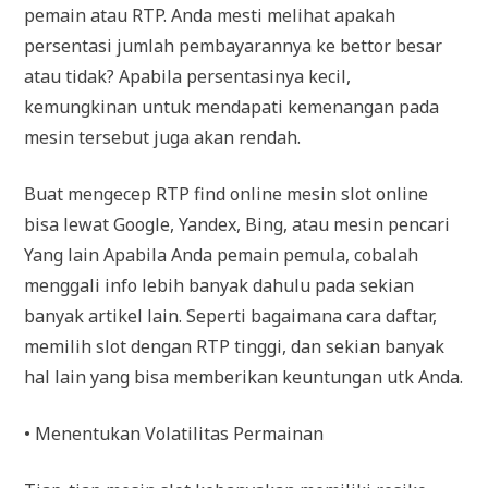
pemain atau RTP. Anda mesti melihat apakah
persentasi jumlah pembayarannya ke bettor besar
atau tidak? Apabila persentasinya kecil,
kemungkinan untuk mendapati kemenangan pada
mesin tersebut juga akan rendah.
Buat mengecep RTP find online mesin slot online
bisa lewat Google, Yandex, Bing, atau mesin pencari
Yang lain Apabila Anda pemain pemula, cobalah
menggali info lebih banyak dahulu pada sekian
banyak artikel lain. Seperti bagaimana cara daftar,
memilih slot dengan RTP tinggi, dan sekian banyak
hal lain yang bisa memberikan keuntungan utk Anda.
• Menentukan Volatilitas Permainan