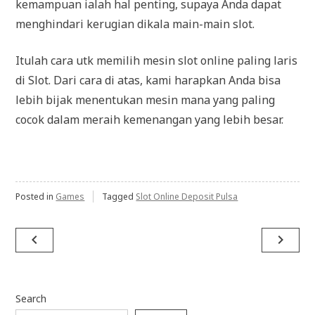
kemampuan ialah hal penting, supaya Anda dapat
menghindari kerugian dikala main-main slot.
Itulah cara utk memilih mesin slot online paling laris
di Slot. Dari cara di atas, kami harapkan Anda bisa
lebih bijak menentukan mesin mana yang paling
cocok dalam meraih kemenangan yang lebih besar.
Posted in
Games
Tagged
Slot Online Deposit Pulsa
Post
navigate_before
navigate_next
navigation
Search