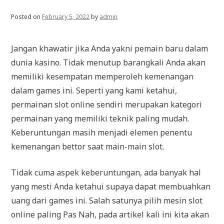
Posted on
February 5, 2022
by
admin
Jangan khawatir jika Anda yakni pemain baru dalam
dunia kasino. Tidak menutup barangkali Anda akan
memiliki kesempatan memperoleh kemenangan
dalam games ini. Seperti yang kami ketahui,
permainan slot online sendiri merupakan kategori
permainan yang memiliki teknik paling mudah.
Keberuntungan masih menjadi elemen penentu
kemenangan bettor saat main-main slot.
Tidak cuma aspek keberuntungan, ada banyak hal
yang mesti Anda ketahui supaya dapat membuahkan
uang dari games ini. Salah satunya pilih mesin slot
online paling Pas Nah, pada artikel kali ini kita akan