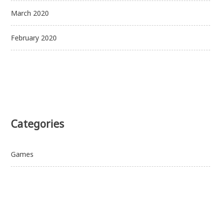
March 2020
February 2020
Categories
Games