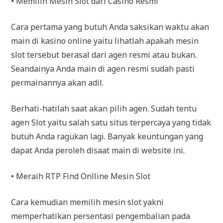
• Memilih Mesin Slot dari Casino Resmi
Cara pertama yang butuh Anda saksikan waktu akan
main di kasino online yaitu lihatlah apakah mesin
slot tersebut berasal dari agen resmi atau bukan.
Seandainya Anda main di agen resmi sudah pasti
permainannya akan adil.
Berhati-hatilah saat akan pilih agen. Sudah tentu
agen Slot yaitu salah satu situs terpercaya yang tidak
butuh Anda ragukan lagi. Banyak keuntungan yang
dapat Anda peroleh disaat main di website ini.
• Meraih RTP Find Onlline Mesin Slot
Cara kemudian memilih mesin slot yakni
memperhatikan persentasi pengembalian pada