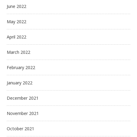
June 2022
May 2022
April 2022
March 2022
February 2022
January 2022
December 2021
November 2021
October 2021