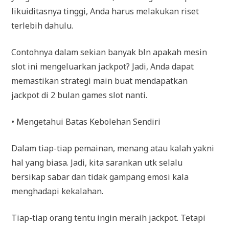
likuiditasnya tinggi, Anda harus melakukan riset
terlebih dahulu.
Contohnya dalam sekian banyak bln apakah mesin
slot ini mengeluarkan jackpot? Jadi, Anda dapat
memastikan strategi main buat mendapatkan
jackpot di 2 bulan games slot nanti.
• Mengetahui Batas Kebolehan Sendiri
Dalam tiap-tiap pemainan, menang atau kalah yakni
hal yang biasa. Jadi, kita sarankan utk selalu
bersikap sabar dan tidak gampang emosi kala
menghadapi kekalahan.
Tiap-tiap orang tentu ingin meraih jackpot. Tetapi