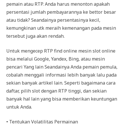
pemain atau RTP. Anda harus menonton apakah
persentasi jumlah pembayarannya ke bettor besar
atau tidak? Seandainya persentasinya kecil,
kemungkinan utk meraih kemenangan pada mesin
tersebut juga akan rendah.
Untuk mengecep RTP find online mesin slot online
bisa melalui Google, Yandex, Bing, atau mesin
pencari Yang lain Seandainya Anda pemain pemula,
cobalah menggali informasi lebih banyak lalu pada
sekian banyak artikel lain. Seperti bagaimana cara
daftar, pilih slot dengan RTP tinggi, dan sekian
banyak hal lain yang bisa memberikan keuntungan
untuk Anda.
• Tentukan Volatilitas Permainan