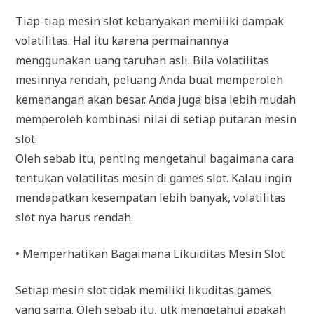
Tiap-tiap mesin slot kebanyakan memiliki dampak
volatilitas. Hal itu karena permainannya
menggunakan uang taruhan asli. Bila volatilitas
mesinnya rendah, peluang Anda buat memperoleh
kemenangan akan besar. Anda juga bisa lebih mudah
memperoleh kombinasi nilai di setiap putaran mesin
slot.
Oleh sebab itu, penting mengetahui bagaimana cara
tentukan volatilitas mesin di games slot. Kalau ingin
mendapatkan kesempatan lebih banyak, volatilitas
slot nya harus rendah.
• Memperhatikan Bagaimana Likuiditas Mesin Slot
Setiap mesin slot tidak memiliki likuditas games
yang sama. Oleh sebab itu, utk mengetahui apakah