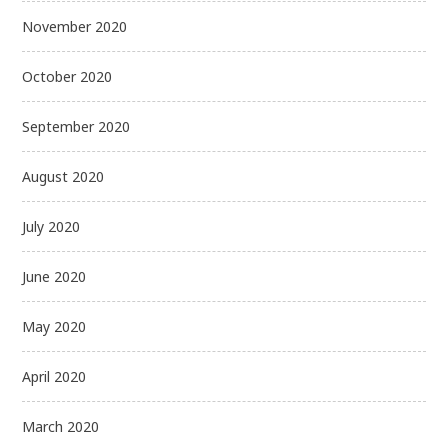
November 2020
October 2020
September 2020
August 2020
July 2020
June 2020
May 2020
April 2020
March 2020