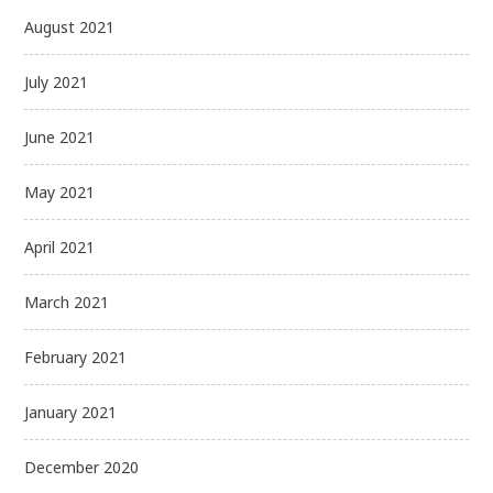
August 2021
July 2021
June 2021
May 2021
April 2021
March 2021
February 2021
January 2021
December 2020