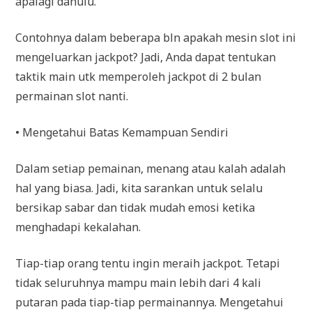
apalagi dahulu.
Contohnya dalam beberapa bln apakah mesin slot ini
mengeluarkan jackpot? Jadi, Anda dapat tentukan
taktik main utk memperoleh jackpot di 2 bulan
permainan slot nanti.
• Mengetahui Batas Kemampuan Sendiri
Dalam setiap pemainan, menang atau kalah adalah
hal yang biasa. Jadi, kita sarankan untuk selalu
bersikap sabar dan tidak mudah emosi ketika
menghadapi kekalahan.
Tiap-tiap orang tentu ingin meraih jackpot. Tetapi
tidak seluruhnya mampu main lebih dari 4 kali
putaran pada tiap-tiap permainannya. Mengetahui