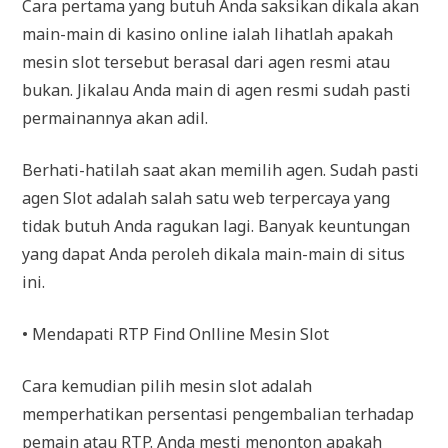
Cara pertama yang butuh Anda saksikan dikala akan
main-main di kasino online ialah lihatlah apakah
mesin slot tersebut berasal dari agen resmi atau
bukan. Jikalau Anda main di agen resmi sudah pasti
permainannya akan adil.
Berhati-hatilah saat akan memilih agen. Sudah pasti
agen Slot adalah salah satu web terpercaya yang
tidak butuh Anda ragukan lagi. Banyak keuntungan
yang dapat Anda peroleh dikala main-main di situs
ini.
• Mendapati RTP Find Onlline Mesin Slot
Cara kemudian pilih mesin slot adalah
memperhatikan persentasi pengembalian terhadap
pemain atau RTP. Anda mesti menonton apakah