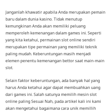
Janganlah khawatir apabila Anda merupakan pemain
baru dalam dunia kasino. Tidak menutup
kemungkinan Anda akan memiliki peluang
memperoleh kemenangan dalam games ini. Seperti
yang kita ketahui, permainan slot online sendiri
merupakan tipe permainan yang memiliki teknik
paling mudah. Keberuntungan masih menjadi
elemen penentu kemenangan bettor saat main-main
slot.
Selain faktor keberuntungan, ada banyak hal yang
harus Anda ketahui agar dapat membuahkan uang
dari games ini. Salah satunya memilih mesin slot
online paling Sesuai Nah, pada artikel kali ini kami
akan mengetahui bagaimana cara unik memillih