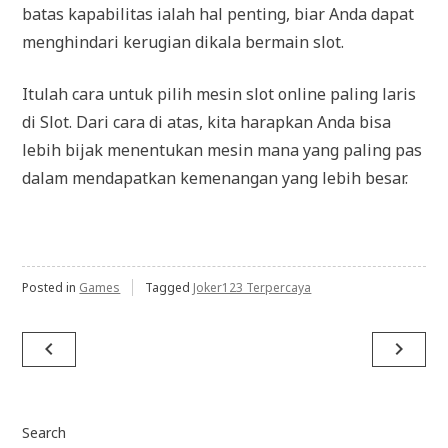
batas kapabilitas ialah hal penting, biar Anda dapat
menghindari kerugian dikala bermain slot.
Itulah cara untuk pilih mesin slot online paling laris
di Slot. Dari cara di atas, kita harapkan Anda bisa
lebih bijak menentukan mesin mana yang paling pas
dalam mendapatkan kemenangan yang lebih besar.
Posted in
Games
Tagged
Joker123 Terpercaya
Post
navigate_before
navigate_next
navigation
Search