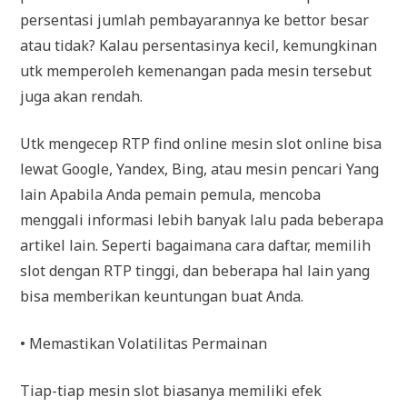
persentasi jumlah pembayarannya ke bettor besar
atau tidak? Kalau persentasinya kecil, kemungkinan
utk memperoleh kemenangan pada mesin tersebut
juga akan rendah.
Utk mengecep RTP find online mesin slot online bisa
lewat Google, Yandex, Bing, atau mesin pencari Yang
lain Apabila Anda pemain pemula, mencoba
menggali informasi lebih banyak lalu pada beberapa
artikel lain. Seperti bagaimana cara daftar, memilih
slot dengan RTP tinggi, dan beberapa hal lain yang
bisa memberikan keuntungan buat Anda.
• Memastikan Volatilitas Permainan
Tiap-tiap mesin slot biasanya memiliki efek