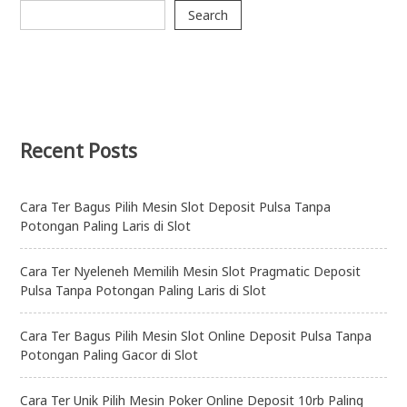
Search
Recent Posts
Cara Ter Bagus Pilih Mesin Slot Deposit Pulsa Tanpa
Potongan Paling Laris di Slot
Cara Ter Nyeleneh Memilih Mesin Slot Pragmatic Deposit
Pulsa Tanpa Potongan Paling Laris di Slot
Cara Ter Bagus Pilih Mesin Slot Online Deposit Pulsa Tanpa
Potongan Paling Gacor di Slot
Cara Ter Unik Pilih Mesin Poker Online Deposit 10rb Paling