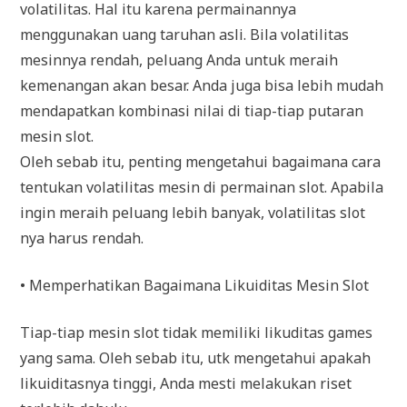
volatilitas. Hal itu karena permainannya
menggunakan uang taruhan asli. Bila volatilitas
mesinnya rendah, peluang Anda untuk meraih
kemenangan akan besar. Anda juga bisa lebih mudah
mendapatkan kombinasi nilai di tiap-tiap putaran
mesin slot.
Oleh sebab itu, penting mengetahui bagaimana cara
tentukan volatilitas mesin di permainan slot. Apabila
ingin meraih peluang lebih banyak, volatilitas slot
nya harus rendah.
• Memperhatikan Bagaimana Likuiditas Mesin Slot
Tiap-tiap mesin slot tidak memiliki likuditas games
yang sama. Oleh sebab itu, utk mengetahui apakah
likuiditasnya tinggi, Anda mesti melakukan riset