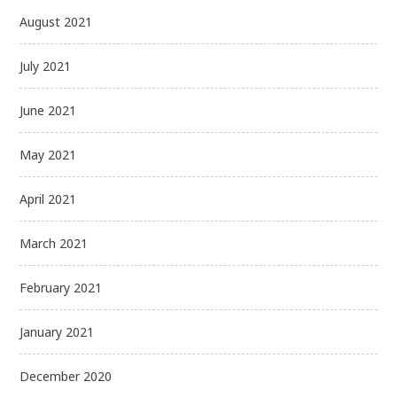
August 2021
July 2021
June 2021
May 2021
April 2021
March 2021
February 2021
January 2021
December 2020