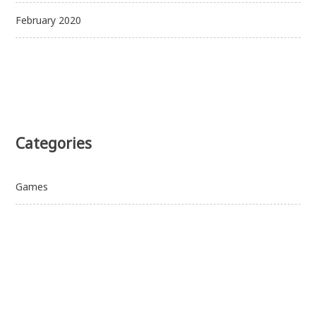
February 2020
Categories
Games