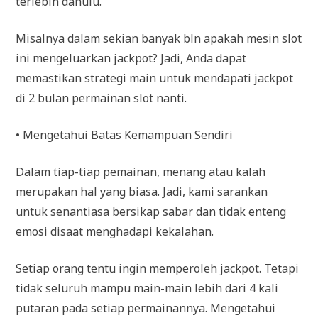
terlebih dahulu.
Misalnya dalam sekian banyak bln apakah mesin slot
ini mengeluarkan jackpot? Jadi, Anda dapat
memastikan strategi main untuk mendapati jackpot
di 2 bulan permainan slot nanti.
• Mengetahui Batas Kemampuan Sendiri
Dalam tiap-tiap pemainan, menang atau kalah
merupakan hal yang biasa. Jadi, kami sarankan
untuk senantiasa bersikap sabar dan tidak enteng
emosi disaat menghadapi kekalahan.
Setiap orang tentu ingin memperoleh jackpot. Tetapi
tidak seluruh mampu main-main lebih dari 4 kali
putaran pada setiap permainannya. Mengetahui