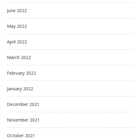
June 2022
May 2022
April 2022
March 2022
February 2022
January 2022
December 2021
November 2021
October 2021