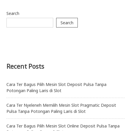
Search
Search
Recent Posts
Cara Ter Bagus Pilih Mesin Slot Deposit Pulsa Tanpa
Potongan Paling Laris di Slot
Cara Ter Nyeleneh Memilih Mesin Slot Pragmatic Deposit
Pulsa Tanpa Potongan Paling Laris di Slot
Cara Ter Bagus Pilih Mesin Slot Online Deposit Pulsa Tanpa