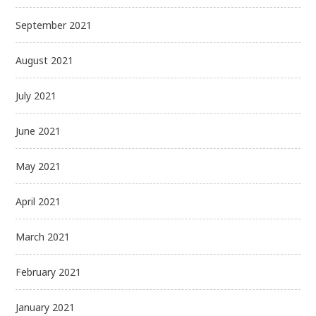
September 2021
August 2021
July 2021
June 2021
May 2021
April 2021
March 2021
February 2021
January 2021