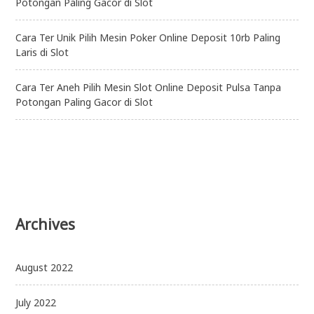
Potongan Paling Gacor di Slot
Cara Ter Unik Pilih Mesin Poker Online Deposit 10rb Paling
Laris di Slot
Cara Ter Aneh Pilih Mesin Slot Online Deposit Pulsa Tanpa
Potongan Paling Gacor di Slot
Archives
August 2022
July 2022