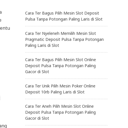
a
Cara Ter Bagus Pilih Mesin Slot Deposit
Pulsa Tanpa Potongan Paling Laris di Slot
e
nentu
Cara Ter Nyeleneh Memilih Mesin Slot
Pragmatic Deposit Pulsa Tanpa Potongan
Paling Laris di Slot
Cara Ter Bagus Pilih Mesin Slot Online
Deposit Pulsa Tanpa Potongan Paling
Gacor di Slot
Cara Ter Unik Pilih Mesin Poker Online
Deposit 10rb Paling Laris di Slot
i
Cara Ter Aneh Pilih Mesin Slot Online
Deposit Pulsa Tanpa Potongan Paling
Gacor di Slot
yang