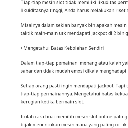
Tiap-tiap mesin slot tidak memiliki likuditas pe
likuiditasnya tinggi, Anda harus melakukan riset 
Misalnya dalam sekian banyak bln apakah mesin s
taktik main-main utk mendapati jackpot di 2 bln g
• Mengetahui Batas Kebolehan Sendiri
Dalam tiap-tiap pemainan, menang atau kalah yait
sabar dan tidak mudah emosi dikala menghadapi 
Setiap orang pasti ingin mendapati jackpot. Tapi
tiap-tiap permainannya. Mengetahui batas keku
kerugian ketika bermain slot.
Itulah cara buat memilih mesin slot online paling l
bijak menentukan mesin mana yang paling cocok