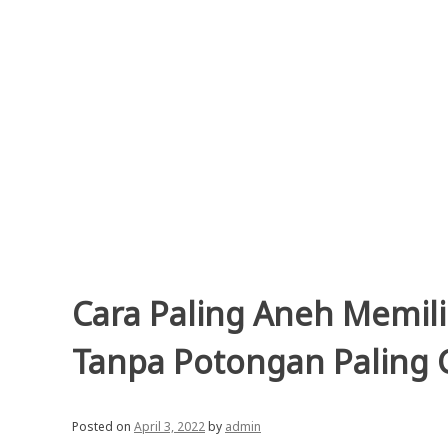
Skip
to
content
Cara Paling Aneh Memilih
Tanpa Potongan Paling G
Posted on
April 3, 2022
by
admin