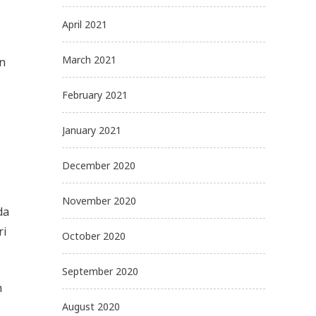
April 2021
March 2021
n
February 2021
January 2021
December 2020
November 2020
da
ri
October 2020
September 2020
h
August 2020