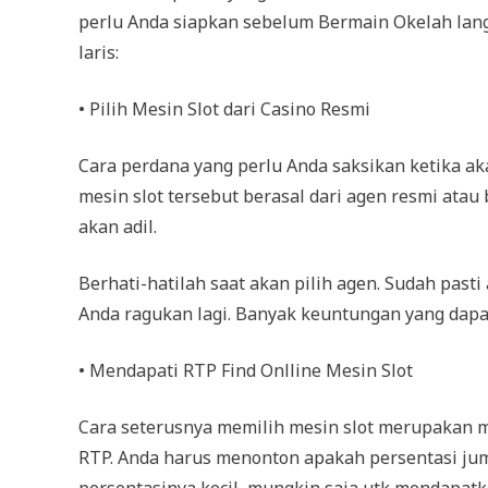
perlu Anda siapkan sebelum Bermain Okelah langs
laris:
• Pilih Mesin Slot dari Casino Resmi
Cara perdana yang perlu Anda saksikan ketika ak
mesin slot tersebut berasal dari agen resmi ata
akan adil.
Berhati-hatilah saat akan pilih agen. Sudah pasti
Anda ragukan lagi. Banyak keuntungan yang dapat
• Mendapati RTP Find Onlline Mesin Slot
Cara seterusnya memilih mesin slot merupakan 
RTP. Anda harus menonton apakah persentasi jum
persentasinya kecil, mungkin saja utk mendapat