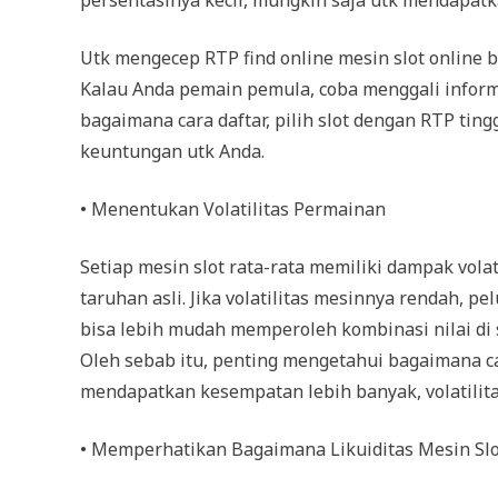
Utk mengecep RTP find online mesin slot online b
Kalau Anda pemain pemula, coba menggali informa
bagaimana cara daftar, pilih slot dengan RTP tin
keuntungan utk Anda.
• Menentukan Volatilitas Permainan
Setiap mesin slot rata-rata memiliki dampak vol
taruhan asli. Jika volatilitas mesinnya rendah, 
bisa lebih mudah memperoleh kombinasi nilai di s
Oleh sebab itu, penting mengetahui bagaimana car
mendapatkan kesempatan lebih banyak, volatilita
• Memperhatikan Bagaimana Likuiditas Mesin Slo