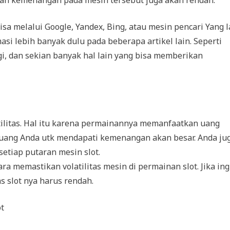
isa melalui Google, Yandex, Bing, atau mesin pencari Yang l
si lebih banyak dulu pada beberapa artikel lain. Seperti
ggi, dan sekian banyak hal lain yang bisa memberikan
atilitas. Hal itu karena permainannya memanfaatkan uang
peluang Anda utk mendapati kemenangan akan besar. Anda ju
etiap putaran mesin slot.
a memastikan volatilitas mesin di permainan slot. Jika ing
s slot nya harus rendah.
t