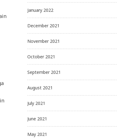
January 2022
ain
December 2021
November 2021
October 2021
September 2021
ga
August 2021
in
July 2021
June 2021
May 2021