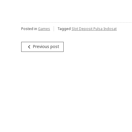
Posted in
Games
Tagged
Slot Deposit Pulsa Indosat
Post
navigate_before
Previous post
navigation