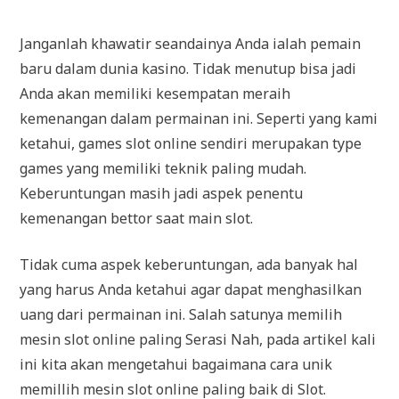
Janganlah khawatir seandainya Anda ialah pemain
baru dalam dunia kasino. Tidak menutup bisa jadi
Anda akan memiliki kesempatan meraih
kemenangan dalam permainan ini. Seperti yang kami
ketahui, games slot online sendiri merupakan type
games yang memiliki teknik paling mudah.
Keberuntungan masih jadi aspek penentu
kemenangan bettor saat main slot.
Tidak cuma aspek keberuntungan, ada banyak hal
yang harus Anda ketahui agar dapat menghasilkan
uang dari permainan ini. Salah satunya memilih
mesin slot online paling Serasi Nah, pada artikel kali
ini kita akan mengetahui bagaimana cara unik
memillih mesin slot online paling baik di Slot.