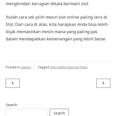
menghindari kerugian dikala bermain slot.
Itulah cara utk pilih mesin slot online paling laris di
Slot. Dari cara di atas, kita harapkan Anda bisa lebih
bijak memastikan mesin mana yang paling pas
dalam mendapatkan kemenangan yang lebih besar.
Posted in
Games
Tagged
Slot Online Deposit Pulsa
Post
navigate_before
navigate_next
navigation
Search
Search