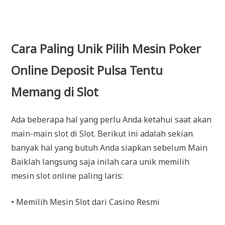
Cara Paling Unik Pilih Mesin Poker
Online Deposit Pulsa Tentu
Memang di Slot
Ada beberapa hal yang perlu Anda ketahui saat akan
main-main slot di Slot. Berikut ini adalah sekian
banyak hal yang butuh Anda siapkan sebelum Main
Baiklah langsung saja inilah cara unik memilih
mesin slot online paling laris:
• Memilih Mesin Slot dari Casino Resmi