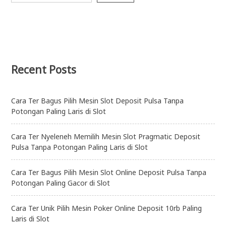
Recent Posts
Cara Ter Bagus Pilih Mesin Slot Deposit Pulsa Tanpa
Potongan Paling Laris di Slot
Cara Ter Nyeleneh Memilih Mesin Slot Pragmatic Deposit
Pulsa Tanpa Potongan Paling Laris di Slot
Cara Ter Bagus Pilih Mesin Slot Online Deposit Pulsa Tanpa
Potongan Paling Gacor di Slot
Cara Ter Unik Pilih Mesin Poker Online Deposit 10rb Paling
Laris di Slot