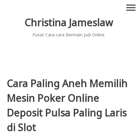
Skip
menu
to
content
Christina Jameslaw
Pusat Cara-cara Bermain Judi Online
Cara Paling Aneh Memilih
Mesin Poker Online
Deposit Pulsa Paling Laris
di Slot