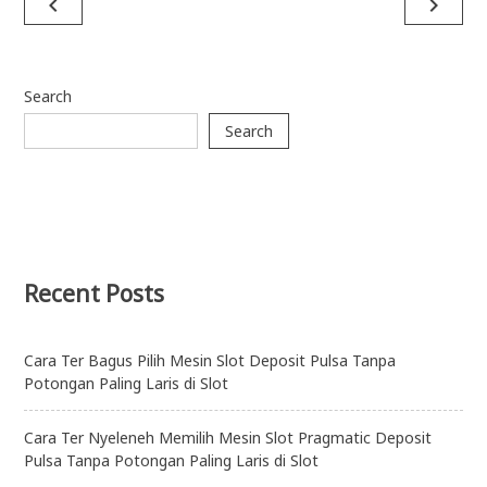
navigate_before
navigate_next
navigation
Search
Search
Recent Posts
Cara Ter Bagus Pilih Mesin Slot Deposit Pulsa Tanpa
Potongan Paling Laris di Slot
Cara Ter Nyeleneh Memilih Mesin Slot Pragmatic Deposit
Pulsa Tanpa Potongan Paling Laris di Slot