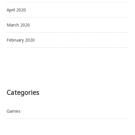
April 2020
March 2020
February 2020
Categories
Games