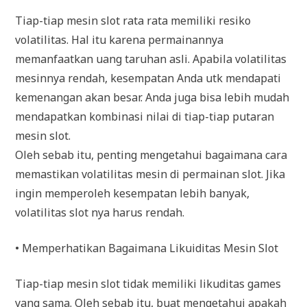
Tiap-tiap mesin slot rata rata memiliki resiko
volatilitas. Hal itu karena permainannya
memanfaatkan uang taruhan asli. Apabila volatilitas
mesinnya rendah, kesempatan Anda utk mendapati
kemenangan akan besar. Anda juga bisa lebih mudah
mendapatkan kombinasi nilai di tiap-tiap putaran
mesin slot.
Oleh sebab itu, penting mengetahui bagaimana cara
memastikan volatilitas mesin di permainan slot. Jika
ingin memperoleh kesempatan lebih banyak,
volatilitas slot nya harus rendah.
• Memperhatikan Bagaimana Likuiditas Mesin Slot
Tiap-tiap mesin slot tidak memiliki likuditas games
yang sama. Oleh sebab itu, buat mengetahui apakah