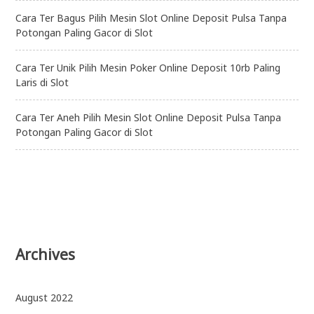
Cara Ter Bagus Pilih Mesin Slot Online Deposit Pulsa Tanpa
Potongan Paling Gacor di Slot
Cara Ter Unik Pilih Mesin Poker Online Deposit 10rb Paling
Laris di Slot
Cara Ter Aneh Pilih Mesin Slot Online Deposit Pulsa Tanpa
Potongan Paling Gacor di Slot
Archives
August 2022