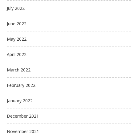
July 2022
June 2022
May 2022
April 2022
March 2022
February 2022
January 2022
December 2021
November 2021