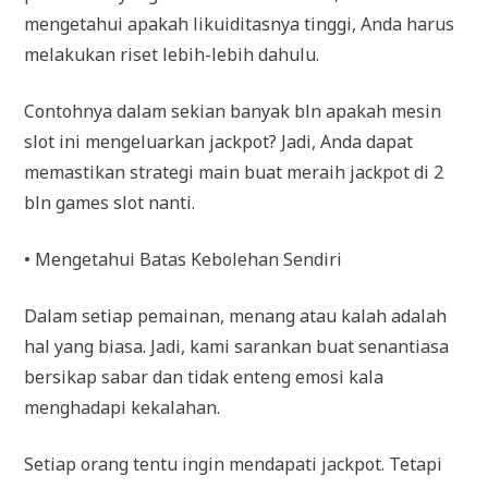
mengetahui apakah likuiditasnya tinggi, Anda harus
melakukan riset lebih-lebih dahulu.
Contohnya dalam sekian banyak bln apakah mesin
slot ini mengeluarkan jackpot? Jadi, Anda dapat
memastikan strategi main buat meraih jackpot di 2
bln games slot nanti.
• Mengetahui Batas Kebolehan Sendiri
Dalam setiap pemainan, menang atau kalah adalah
hal yang biasa. Jadi, kami sarankan buat senantiasa
bersikap sabar dan tidak enteng emosi kala
menghadapi kekalahan.
Setiap orang tentu ingin mendapati jackpot. Tetapi