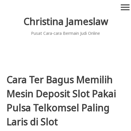
Skip
menu
to
content
Christina Jameslaw
Pusat Cara-cara Bermain Judi Online
Cara Ter Bagus Memilih
Mesin Deposit Slot Pakai
Pulsa Telkomsel Paling
Laris di Slot