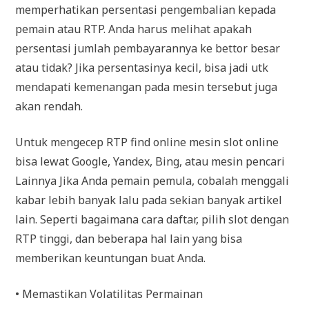
memperhatikan persentasi pengembalian kepada
pemain atau RTP. Anda harus melihat apakah
persentasi jumlah pembayarannya ke bettor besar
atau tidak? Jika persentasinya kecil, bisa jadi utk
mendapati kemenangan pada mesin tersebut juga
akan rendah.
Untuk mengecep RTP find online mesin slot online
bisa lewat Google, Yandex, Bing, atau mesin pencari
Lainnya Jika Anda pemain pemula, cobalah menggali
kabar lebih banyak lalu pada sekian banyak artikel
lain. Seperti bagaimana cara daftar, pilih slot dengan
RTP tinggi, dan beberapa hal lain yang bisa
memberikan keuntungan buat Anda.
• Memastikan Volatilitas Permainan