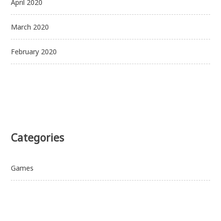
April 2020
March 2020
February 2020
Categories
Games