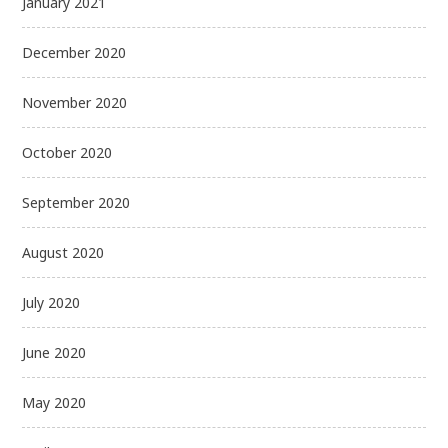
January 2021
December 2020
November 2020
October 2020
September 2020
August 2020
July 2020
June 2020
May 2020