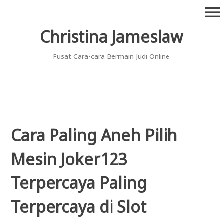
Skip
menu
to
content
Christina Jameslaw
Pusat Cara-cara Bermain Judi Online
Cara Paling Aneh Pilih
Mesin Joker123
Terpercaya Paling
Terpercaya di Slot