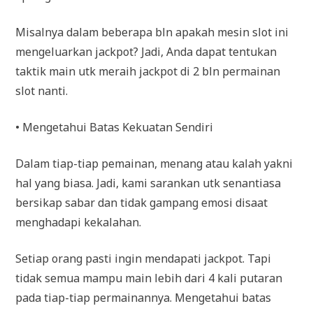
Misalnya dalam beberapa bln apakah mesin slot ini
mengeluarkan jackpot? Jadi, Anda dapat tentukan
taktik main utk meraih jackpot di 2 bln permainan
slot nanti.
• Mengetahui Batas Kekuatan Sendiri
Dalam tiap-tiap pemainan, menang atau kalah yakni
hal yang biasa. Jadi, kami sarankan utk senantiasa
bersikap sabar dan tidak gampang emosi disaat
menghadapi kekalahan.
Setiap orang pasti ingin mendapati jackpot. Tapi
tidak semua mampu main lebih dari 4 kali putaran
pada tiap-tiap permainannya. Mengetahui batas