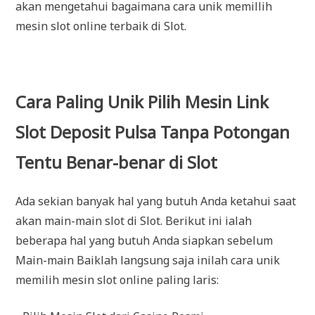
akan mengetahui bagaimana cara unik memillih
mesin slot online terbaik di Slot.
Cara Paling Unik Pilih Mesin Link
Slot Deposit Pulsa Tanpa Potongan
Tentu Benar-benar di Slot
Ada sekian banyak hal yang butuh Anda ketahui saat
akan main-main slot di Slot. Berikut ini ialah
beberapa hal yang butuh Anda siapkan sebelum
Main-main Baiklah langsung saja inilah cara unik
memilih mesin slot online paling laris: