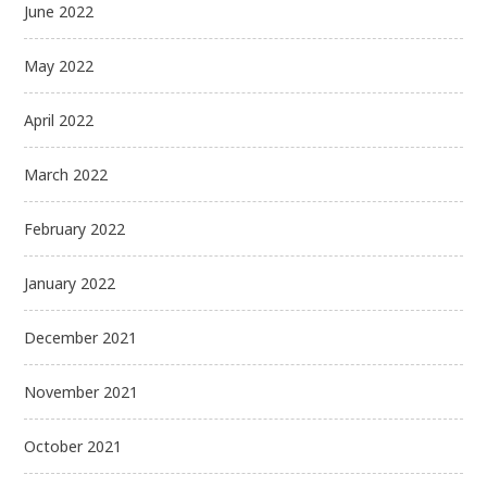
June 2022
May 2022
April 2022
March 2022
February 2022
January 2022
December 2021
November 2021
October 2021