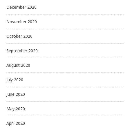
December 2020
November 2020
October 2020
September 2020
August 2020
July 2020
June 2020
May 2020
April 2020