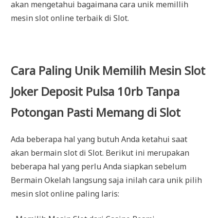
akan mengetahui bagaimana cara unik memillih
mesin slot online terbaik di Slot.
Cara Paling Unik Memilih Mesin Slot
Joker Deposit Pulsa 10rb Tanpa
Potongan Pasti Memang di Slot
Ada beberapa hal yang butuh Anda ketahui saat
akan bermain slot di Slot. Berikut ini merupakan
beberapa hal yang perlu Anda siapkan sebelum
Bermain Okelah langsung saja inilah cara unik pilih
mesin slot online paling laris: