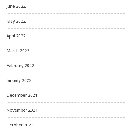
June 2022
May 2022
April 2022
March 2022
February 2022
January 2022
December 2021
November 2021
October 2021