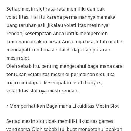
Setiap mesin slot rata-rata memiliki dampak
volatilitas. Hal itu karena permainannya memakai
uang taruhan asli. Jikalau volatilitas mesinnya
rendah, kesempatan Anda untuk memperoleh
kemenangan akan besar. Anda juga bisa lebih mudah
mendapati kombinasi nilai di tiap-tiap putaran
mesin slot.
Oleh sebab itu, penting mengetahui bagaimana cara
tentukan volatilitas mesin di permainan slot. Jika
ingin mendapati kesempatan lebih banyak,
volatilitas slot nya mesti rendah.
• Memperhatikan Bagaimana Likuiditas Mesin Slot
Setiap mesin slot tidak memiliki likuditas games
yang sama. Oleh sebab itu, buat mengetahui apakah