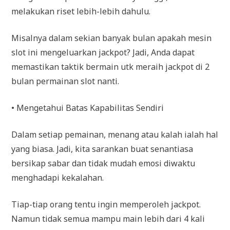
melakukan riset lebih-lebih dahulu.
Misalnya dalam sekian banyak bulan apakah mesin
slot ini mengeluarkan jackpot? Jadi, Anda dapat
memastikan taktik bermain utk meraih jackpot di 2
bulan permainan slot nanti.
• Mengetahui Batas Kapabilitas Sendiri
Dalam setiap pemainan, menang atau kalah ialah hal
yang biasa. Jadi, kita sarankan buat senantiasa
bersikap sabar dan tidak mudah emosi diwaktu
menghadapi kekalahan.
Tiap-tiap orang tentu ingin memperoleh jackpot.
Namun tidak semua mampu main lebih dari 4 kali