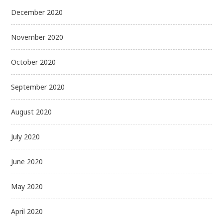
December 2020
November 2020
October 2020
September 2020
August 2020
July 2020
June 2020
May 2020
April 2020