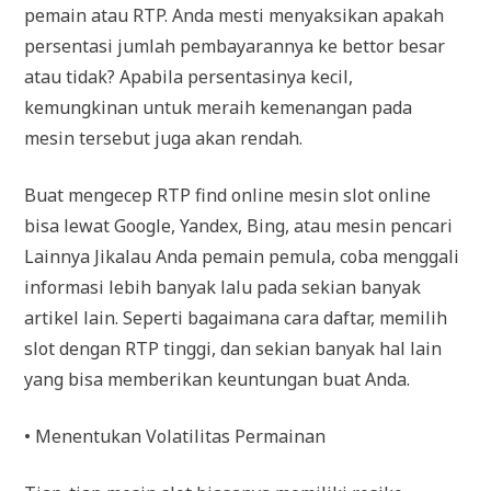
pemain atau RTP. Anda mesti menyaksikan apakah
persentasi jumlah pembayarannya ke bettor besar
atau tidak? Apabila persentasinya kecil,
kemungkinan untuk meraih kemenangan pada
mesin tersebut juga akan rendah.
Buat mengecep RTP find online mesin slot online
bisa lewat Google, Yandex, Bing, atau mesin pencari
Lainnya Jikalau Anda pemain pemula, coba menggali
informasi lebih banyak lalu pada sekian banyak
artikel lain. Seperti bagaimana cara daftar, memilih
slot dengan RTP tinggi, dan sekian banyak hal lain
yang bisa memberikan keuntungan buat Anda.
• Menentukan Volatilitas Permainan