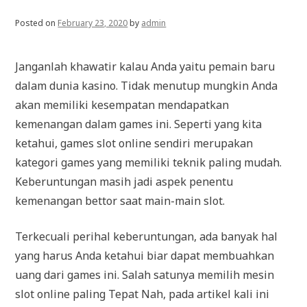
Posted on
February 23, 2020
by
admin
Janganlah khawatir kalau Anda yaitu pemain baru
dalam dunia kasino. Tidak menutup mungkin Anda
akan memiliki kesempatan mendapatkan
kemenangan dalam games ini. Seperti yang kita
ketahui, games slot online sendiri merupakan
kategori games yang memiliki teknik paling mudah.
Keberuntungan masih jadi aspek penentu
kemenangan bettor saat main-main slot.
Terkecuali perihal keberuntungan, ada banyak hal
yang harus Anda ketahui biar dapat membuahkan
uang dari games ini. Salah satunya memilih mesin
slot online paling Tepat Nah, pada artikel kali ini