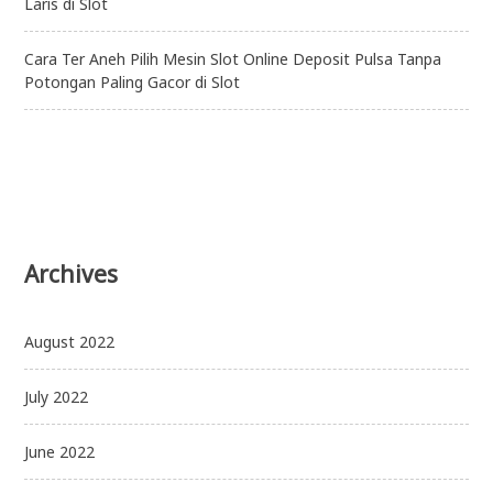
Laris di Slot
Cara Ter Aneh Pilih Mesin Slot Online Deposit Pulsa Tanpa
Potongan Paling Gacor di Slot
Archives
August 2022
July 2022
June 2022