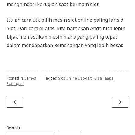
menghindari kerugian saat bermain slot.
Itulah cara utk pilih mesin slot online paling laris di
Slot. Dari cara di atas, kita harapkan Anda bisa lebih
bijak memastikan mesin mana yang paling tepat
dalam mendapatkan kemenangan yang lebih besar.
Posted in
Games
Tagged
Slot Online Deposit Pulsa Tanpa
Potongan
Post
navigate_before
navigate_next
navigation
Search