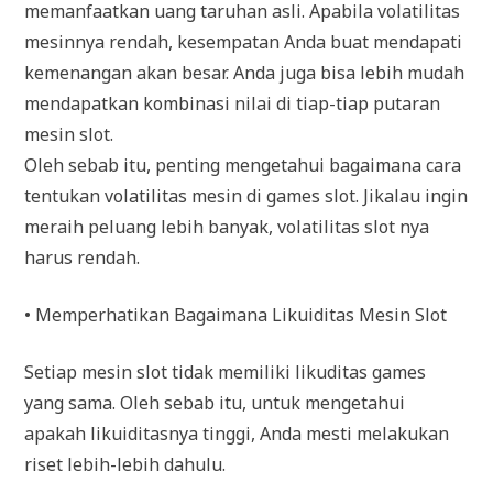
memanfaatkan uang taruhan asli. Apabila volatilitas
mesinnya rendah, kesempatan Anda buat mendapati
kemenangan akan besar. Anda juga bisa lebih mudah
mendapatkan kombinasi nilai di tiap-tiap putaran
mesin slot.
Oleh sebab itu, penting mengetahui bagaimana cara
tentukan volatilitas mesin di games slot. Jikalau ingin
meraih peluang lebih banyak, volatilitas slot nya
harus rendah.
• Memperhatikan Bagaimana Likuiditas Mesin Slot
Setiap mesin slot tidak memiliki likuditas games
yang sama. Oleh sebab itu, untuk mengetahui
apakah likuiditasnya tinggi, Anda mesti melakukan
riset lebih-lebih dahulu.