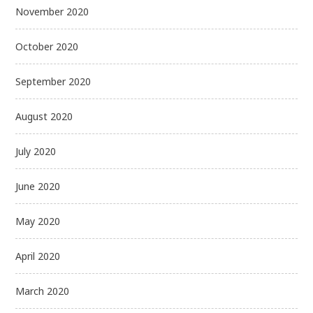
November 2020
October 2020
September 2020
August 2020
July 2020
June 2020
May 2020
April 2020
March 2020