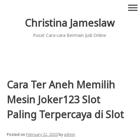
Skip
menu
to
content
Christina Jameslaw
Pusat Cara-cara Bermain Judi Online
Cara Ter Aneh Memilih
Mesin Joker123 Slot
Paling Terpercaya di Slot
Posted on
February 22, 2020
by
admin