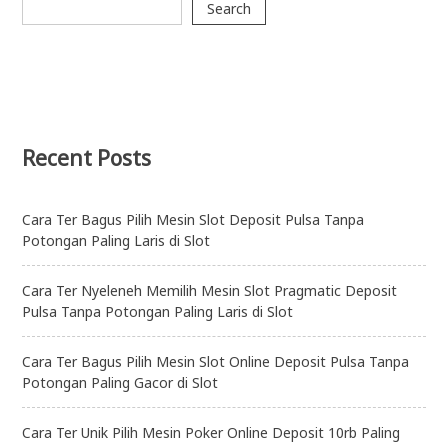
Search
Recent Posts
Cara Ter Bagus Pilih Mesin Slot Deposit Pulsa Tanpa
Potongan Paling Laris di Slot
Cara Ter Nyeleneh Memilih Mesin Slot Pragmatic Deposit
Pulsa Tanpa Potongan Paling Laris di Slot
Cara Ter Bagus Pilih Mesin Slot Online Deposit Pulsa Tanpa
Potongan Paling Gacor di Slot
Cara Ter Unik Pilih Mesin Poker Online Deposit 10rb Paling