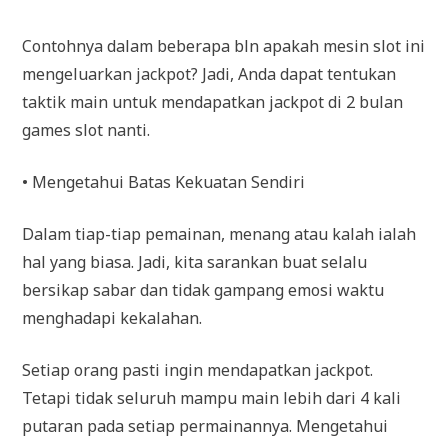
Contohnya dalam beberapa bln apakah mesin slot ini
mengeluarkan jackpot? Jadi, Anda dapat tentukan
taktik main untuk mendapatkan jackpot di 2 bulan
games slot nanti.
• Mengetahui Batas Kekuatan Sendiri
Dalam tiap-tiap pemainan, menang atau kalah ialah
hal yang biasa. Jadi, kita sarankan buat selalu
bersikap sabar dan tidak gampang emosi waktu
menghadapi kekalahan.
Setiap orang pasti ingin mendapatkan jackpot.
Tetapi tidak seluruh mampu main lebih dari 4 kali
putaran pada setiap permainannya. Mengetahui