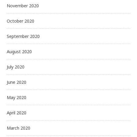
November 2020
October 2020
September 2020
August 2020
July 2020
June 2020
May 2020
April 2020
March 2020