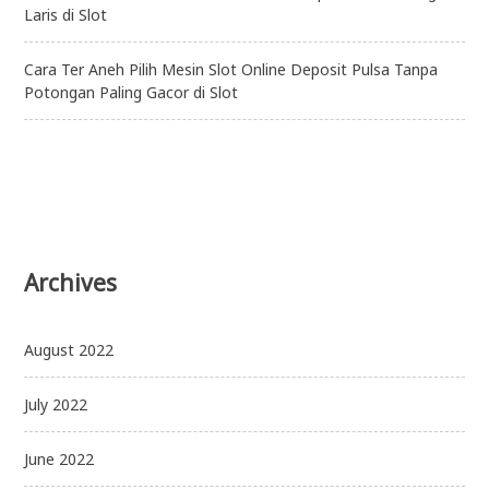
Laris di Slot
Cara Ter Aneh Pilih Mesin Slot Online Deposit Pulsa Tanpa
Potongan Paling Gacor di Slot
Archives
August 2022
July 2022
June 2022