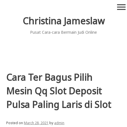
Skip
menu
to
content
Christina Jameslaw
Pusat Cara-cara Bermain Judi Online
Cara Ter Bagus Pilih
Mesin Qq Slot Deposit
Pulsa Paling Laris di Slot
Posted on
March 28, 2021
by
admin