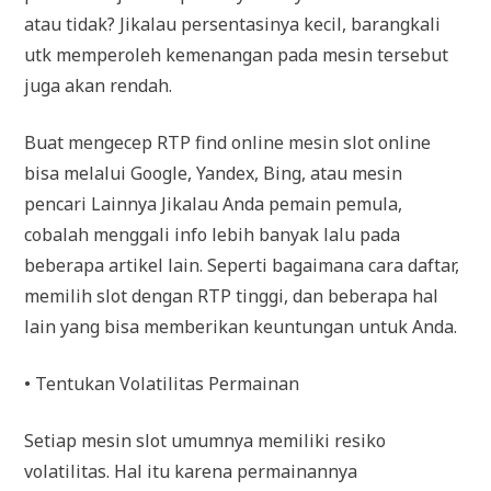
atau tidak? Jikalau persentasinya kecil, barangkali
utk memperoleh kemenangan pada mesin tersebut
juga akan rendah.
Buat mengecep RTP find online mesin slot online
bisa melalui Google, Yandex, Bing, atau mesin
pencari Lainnya Jikalau Anda pemain pemula,
cobalah menggali info lebih banyak lalu pada
beberapa artikel lain. Seperti bagaimana cara daftar,
memilih slot dengan RTP tinggi, dan beberapa hal
lain yang bisa memberikan keuntungan untuk Anda.
• Tentukan Volatilitas Permainan
Setiap mesin slot umumnya memiliki resiko
volatilitas. Hal itu karena permainannya