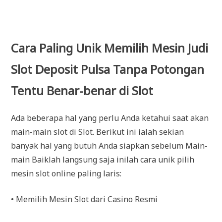
Cara Paling Unik Memilih Mesin Judi
Slot Deposit Pulsa Tanpa Potongan
Tentu Benar-benar di Slot
Ada beberapa hal yang perlu Anda ketahui saat akan
main-main slot di Slot. Berikut ini ialah sekian
banyak hal yang butuh Anda siapkan sebelum Main-
main Baiklah langsung saja inilah cara unik pilih
mesin slot online paling laris:
• Memilih Mesin Slot dari Casino Resmi