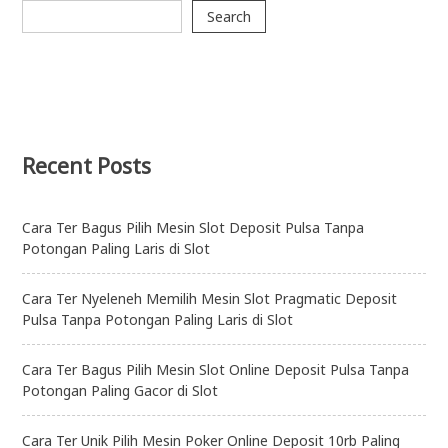
Search
Recent Posts
Cara Ter Bagus Pilih Mesin Slot Deposit Pulsa Tanpa
Potongan Paling Laris di Slot
Cara Ter Nyeleneh Memilih Mesin Slot Pragmatic Deposit
Pulsa Tanpa Potongan Paling Laris di Slot
Cara Ter Bagus Pilih Mesin Slot Online Deposit Pulsa Tanpa
Potongan Paling Gacor di Slot
Cara Ter Unik Pilih Mesin Poker Online Deposit 10rb Paling