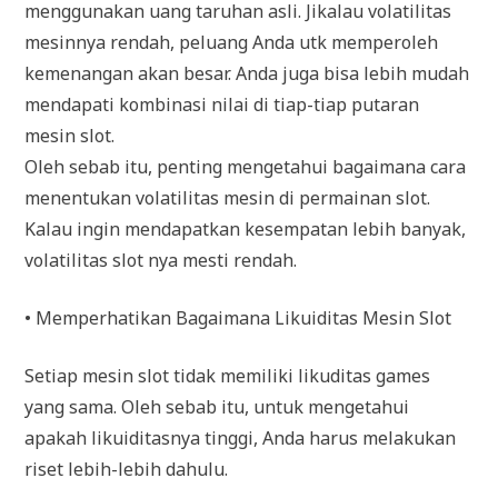
menggunakan uang taruhan asli. Jikalau volatilitas
mesinnya rendah, peluang Anda utk memperoleh
kemenangan akan besar. Anda juga bisa lebih mudah
mendapati kombinasi nilai di tiap-tiap putaran
mesin slot.
Oleh sebab itu, penting mengetahui bagaimana cara
menentukan volatilitas mesin di permainan slot.
Kalau ingin mendapatkan kesempatan lebih banyak,
volatilitas slot nya mesti rendah.
• Memperhatikan Bagaimana Likuiditas Mesin Slot
Setiap mesin slot tidak memiliki likuditas games
yang sama. Oleh sebab itu, untuk mengetahui
apakah likuiditasnya tinggi, Anda harus melakukan
riset lebih-lebih dahulu.