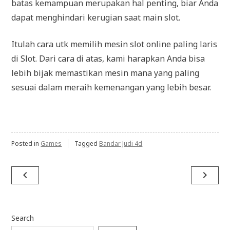
batas kemampuan merupakan hal penting, biar Anda
dapat menghindari kerugian saat main slot.
Itulah cara utk memilih mesin slot online paling laris
di Slot. Dari cara di atas, kami harapkan Anda bisa
lebih bijak memastikan mesin mana yang paling
sesuai dalam meraih kemenangan yang lebih besar.
Posted in
Games
Tagged
Bandar Judi 4d
Post
navigate_before
navigate_next
navigation
Search