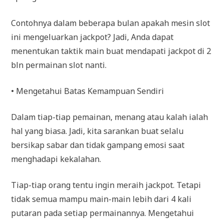
Contohnya dalam beberapa bulan apakah mesin slot
ini mengeluarkan jackpot? Jadi, Anda dapat
menentukan taktik main buat mendapati jackpot di 2
bln permainan slot nanti.
• Mengetahui Batas Kemampuan Sendiri
Dalam tiap-tiap pemainan, menang atau kalah ialah
hal yang biasa. Jadi, kita sarankan buat selalu
bersikap sabar dan tidak gampang emosi saat
menghadapi kekalahan.
Tiap-tiap orang tentu ingin meraih jackpot. Tetapi
tidak semua mampu main-main lebih dari 4 kali
putaran pada setiap permainannya. Mengetahui