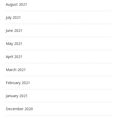
August 2021
July 2021
June 2021
May 2021
April 2021
March 2021
February 2021
January 2021
December 2020