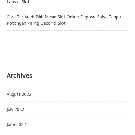
Laris di Slot
Cara Ter Aneh Pilih Mesin Slot Online Deposit Pulsa Tanpa
Potongan Paling Gacor di Slot
Archives
August 2022
July 2022
June 2022