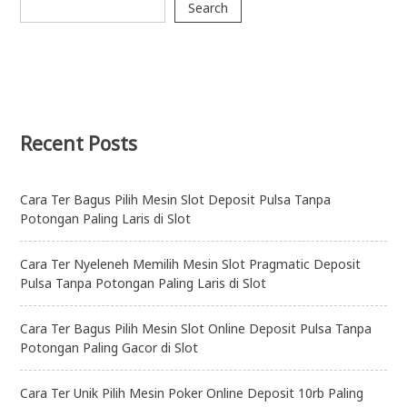
Search
Recent Posts
Cara Ter Bagus Pilih Mesin Slot Deposit Pulsa Tanpa
Potongan Paling Laris di Slot
Cara Ter Nyeleneh Memilih Mesin Slot Pragmatic Deposit
Pulsa Tanpa Potongan Paling Laris di Slot
Cara Ter Bagus Pilih Mesin Slot Online Deposit Pulsa Tanpa
Potongan Paling Gacor di Slot
Cara Ter Unik Pilih Mesin Poker Online Deposit 10rb Paling