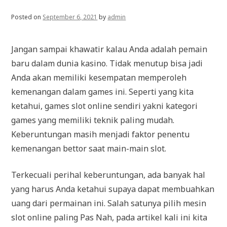
Posted on
September 6, 2021
by
admin
Jangan sampai khawatir kalau Anda adalah pemain
baru dalam dunia kasino. Tidak menutup bisa jadi
Anda akan memiliki kesempatan memperoleh
kemenangan dalam games ini. Seperti yang kita
ketahui, games slot online sendiri yakni kategori
games yang memiliki teknik paling mudah.
Keberuntungan masih menjadi faktor penentu
kemenangan bettor saat main-main slot.
Terkecuali perihal keberuntungan, ada banyak hal
yang harus Anda ketahui supaya dapat membuahkan
uang dari permainan ini. Salah satunya pilih mesin
slot online paling Pas Nah, pada artikel kali ini kita