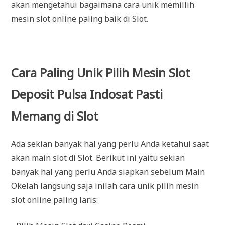
akan mengetahui bagaimana cara unik memillih
mesin slot online paling baik di Slot.
Cara Paling Unik Pilih Mesin Slot
Deposit Pulsa Indosat Pasti
Memang di Slot
Ada sekian banyak hal yang perlu Anda ketahui saat
akan main slot di Slot. Berikut ini yaitu sekian
banyak hal yang perlu Anda siapkan sebelum Main
Okelah langsung saja inilah cara unik pilih mesin
slot online paling laris: