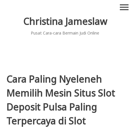
Skip
menu
to
content
Christina Jameslaw
Pusat Cara-cara Bermain Judi Online
Cara Paling Nyeleneh
Memilih Mesin Situs Slot
Deposit Pulsa Paling
Terpercaya di Slot