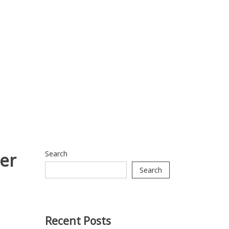
Search
er
Search
Recent Posts