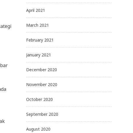
April 2021
March 2021
ategi
February 2021
January 2021
abar
December 2020
November 2020
ada
October 2020
September 2020
jak
August 2020