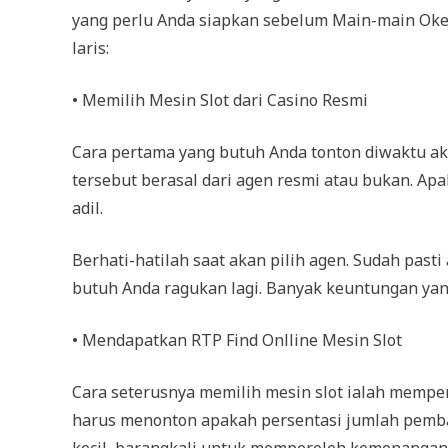
yang perlu Anda siapkan sebelum Main-main Okelah
laris:
• Memilih Mesin Slot dari Casino Resmi
Cara pertama yang butuh Anda tonton diwaktu aka
tersebut berasal dari agen resmi atau bukan. Ap
adil.
Berhati-hatilah saat akan pilih agen. Sudah pasti
butuh Anda ragukan lagi. Banyak keuntungan yan
• Mendapatkan RTP Find Onlline Mesin Slot
Cara seterusnya memilih mesin slot ialah mempe
harus menonton apakah persentasi jumlah pembay
kecil, barangkali untuk memperoleh kemenangan 