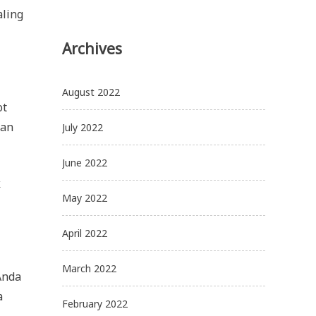
aling
Archives
August 2022
ot
kan
July 2022
June 2022
k
May 2022
April 2022
March 2022
Anda
a
February 2022