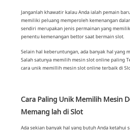
Janganlah khawatir kalau Anda ialah pemain ba
memiliki peluang memperoleh kemenangan dalam p
sendiri merupakan jenis permainan yang memili
penentu kemenangan bettor saat bermain slot.
Selain hal keberuntungan, ada banyak hal yang 
Salah satunya memilih mesin slot online paling T
cara unik memillih mesin slot online terbaik di Slo
Cara Paling Unik Memilih Mesin De
Memang lah di Slot
Ada sekian banyak hal yang butuh Anda ketahui saa