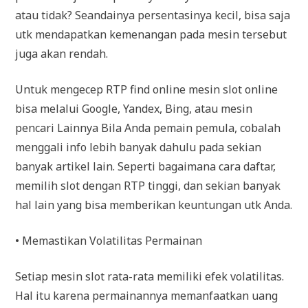
atau tidak? Seandainya persentasinya kecil, bisa saja
utk mendapatkan kemenangan pada mesin tersebut
juga akan rendah.
Untuk mengecep RTP find online mesin slot online
bisa melalui Google, Yandex, Bing, atau mesin
pencari Lainnya Bila Anda pemain pemula, cobalah
menggali info lebih banyak dahulu pada sekian
banyak artikel lain. Seperti bagaimana cara daftar,
memilih slot dengan RTP tinggi, dan sekian banyak
hal lain yang bisa memberikan keuntungan utk Anda.
• Memastikan Volatilitas Permainan
Setiap mesin slot rata-rata memiliki efek volatilitas.
Hal itu karena permainannya memanfaatkan uang