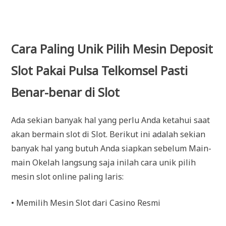
Cara Paling Unik Pilih Mesin Deposit
Slot Pakai Pulsa Telkomsel Pasti
Benar-benar di Slot
Ada sekian banyak hal yang perlu Anda ketahui saat
akan bermain slot di Slot. Berikut ini adalah sekian
banyak hal yang butuh Anda siapkan sebelum Main-
main Okelah langsung saja inilah cara unik pilih
mesin slot online paling laris:
• Memilih Mesin Slot dari Casino Resmi