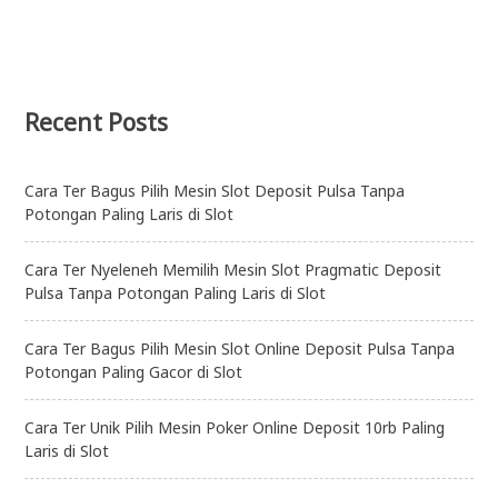
Recent Posts
Cara Ter Bagus Pilih Mesin Slot Deposit Pulsa Tanpa
Potongan Paling Laris di Slot
Cara Ter Nyeleneh Memilih Mesin Slot Pragmatic Deposit
Pulsa Tanpa Potongan Paling Laris di Slot
Cara Ter Bagus Pilih Mesin Slot Online Deposit Pulsa Tanpa
Potongan Paling Gacor di Slot
Cara Ter Unik Pilih Mesin Poker Online Deposit 10rb Paling
Laris di Slot