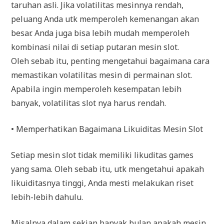
taruhan asli. Jika volatilitas mesinnya rendah,
peluang Anda utk memperoleh kemenangan akan
besar. Anda juga bisa lebih mudah memperoleh
kombinasi nilai di setiap putaran mesin slot.
Oleh sebab itu, penting mengetahui bagaimana cara
memastikan volatilitas mesin di permainan slot.
Apabila ingin memperoleh kesempatan lebih
banyak, volatilitas slot nya harus rendah.
• Memperhatikan Bagaimana Likuiditas Mesin Slot
Setiap mesin slot tidak memiliki likuditas games
yang sama. Oleh sebab itu, utk mengetahui apakah
likuiditasnya tinggi, Anda mesti melakukan riset
lebih-lebih dahulu.
Misalnya dalam sekian banyak bulan apakah mesin