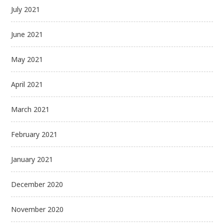
July 2021
June 2021
May 2021
April 2021
March 2021
February 2021
January 2021
December 2020
November 2020