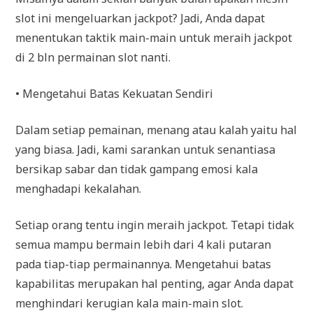
slot ini mengeluarkan jackpot? Jadi, Anda dapat
menentukan taktik main-main untuk meraih jackpot
di 2 bln permainan slot nanti.
• Mengetahui Batas Kekuatan Sendiri
Dalam setiap pemainan, menang atau kalah yaitu hal
yang biasa. Jadi, kami sarankan untuk senantiasa
bersikap sabar dan tidak gampang emosi kala
menghadapi kekalahan.
Setiap orang tentu ingin meraih jackpot. Tetapi tidak
semua mampu bermain lebih dari 4 kali putaran
pada tiap-tiap permainannya. Mengetahui batas
kapabilitas merupakan hal penting, agar Anda dapat
menghindari kerugian kala main-main slot.