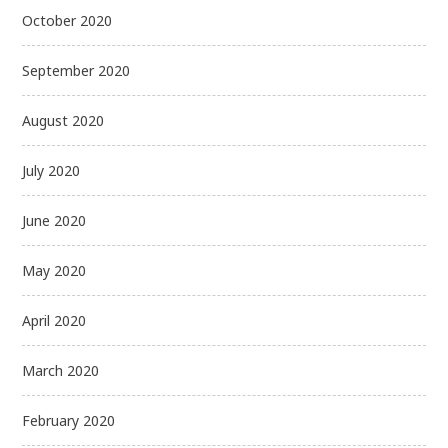
October 2020
September 2020
August 2020
July 2020
June 2020
May 2020
April 2020
March 2020
February 2020