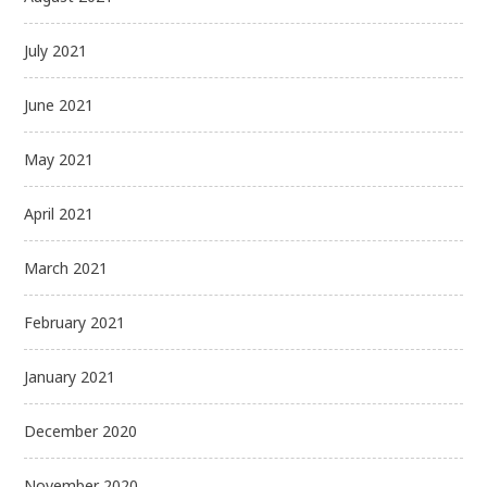
July 2021
June 2021
May 2021
April 2021
March 2021
February 2021
January 2021
December 2020
November 2020