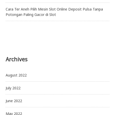
Cara Ter Aneh Pilih Mesin Slot Online Deposit Pulsa Tanpa
Potongan Paling Gacor di Slot
Archives
August 2022
July 2022
June 2022
May 2022