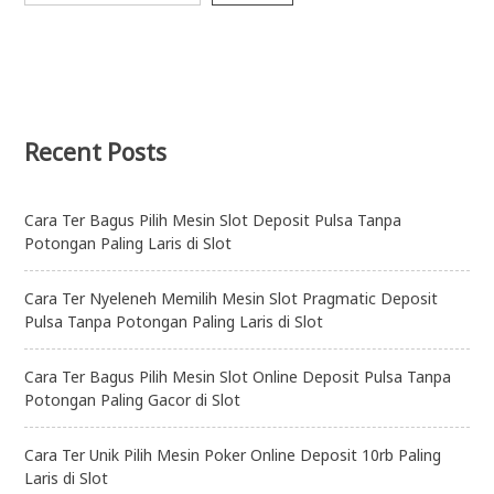
Recent Posts
Cara Ter Bagus Pilih Mesin Slot Deposit Pulsa Tanpa
Potongan Paling Laris di Slot
Cara Ter Nyeleneh Memilih Mesin Slot Pragmatic Deposit
Pulsa Tanpa Potongan Paling Laris di Slot
Cara Ter Bagus Pilih Mesin Slot Online Deposit Pulsa Tanpa
Potongan Paling Gacor di Slot
Cara Ter Unik Pilih Mesin Poker Online Deposit 10rb Paling
Laris di Slot