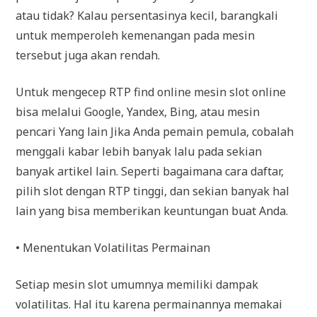
atau tidak? Kalau persentasinya kecil, barangkali
untuk memperoleh kemenangan pada mesin
tersebut juga akan rendah.
Untuk mengecep RTP find online mesin slot online
bisa melalui Google, Yandex, Bing, atau mesin
pencari Yang lain Jika Anda pemain pemula, cobalah
menggali kabar lebih banyak lalu pada sekian
banyak artikel lain. Seperti bagaimana cara daftar,
pilih slot dengan RTP tinggi, dan sekian banyak hal
lain yang bisa memberikan keuntungan buat Anda.
• Menentukan Volatilitas Permainan
Setiap mesin slot umumnya memiliki dampak
volatilitas. Hal itu karena permainannya memakai