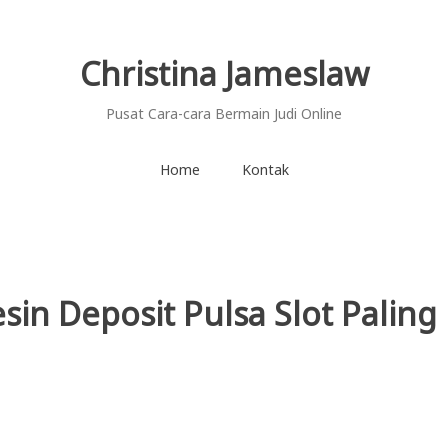
Christina Jameslaw
Pusat Cara-cara Bermain Judi Online
Home
Kontak
esin Deposit Pulsa Slot Paling