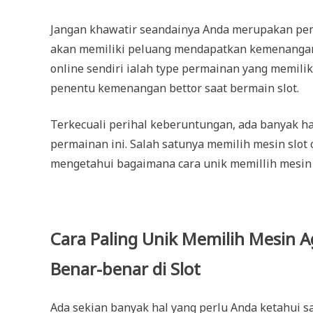
Jangan khawatir seandainya Anda merupakan pem
akan memiliki peluang mendapatkan kemenangan d
online sendiri ialah type permainan yang memil
penentu kemenangan bettor saat bermain slot.
Terkecuali perihal keberuntungan, ada banyak ha
permainan ini. Salah satunya memilih mesin slot o
mengetahui bagaimana cara unik memillih mesin sl
Cara Paling Unik Memilih Mesin 
Benar-benar di Slot
Ada sekian banyak hal yang perlu Anda ketahui sa