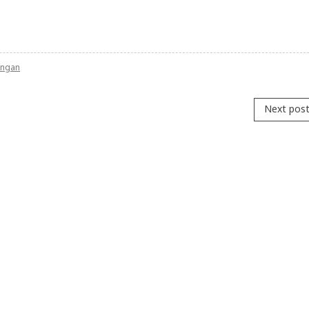
ongan
Next pos