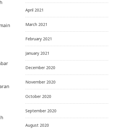
ah
April 2021
March 2021
 main
February 2021
January 2021
abar
December 2020
November 2020
taran
October 2020
September 2020
ih
August 2020