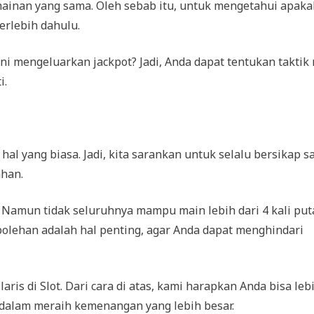
ermainan yang sama. Oleh sebab itu, untuk mengetahui apak
terlebih dahulu.
ni mengeluarkan jackpot? Jadi, Anda dapat tentukan taktik
i.
al yang biasa. Jadi, kita sarankan untuk selalu bersikap s
ahan.
. Namun tidak seluruhnya mampu main lebih dari 4 kali pu
olehan adalah hal penting, agar Anda dapat menghindari
laris di Slot. Dari cara di atas, kami harapkan Anda bisa leb
dalam meraih kemenangan yang lebih besar.